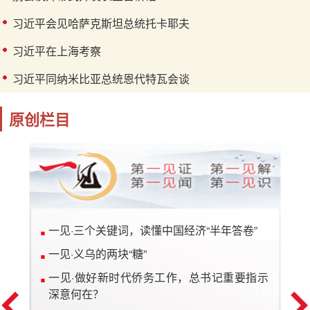
习近平会见哈萨克斯坦总统托卡耶夫
习近平在上海考察
习近平同纳米比亚总统恩代特瓦会谈
原创栏目
一见·三个关键词，读懂中国经济“半年答卷”
一见·义乌的两块“糖”
一见·做好新时代侨务工作，总书记重要指示
深意何在？