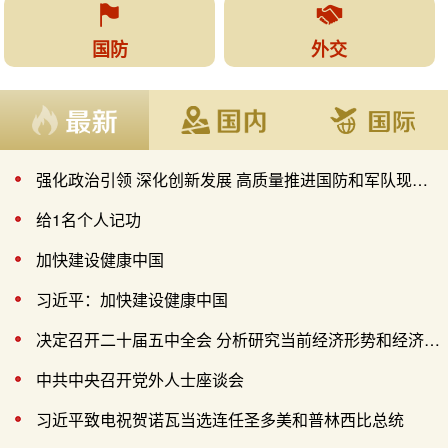


国防
外交
强化政治引领 深化创新发展 高质量推进国防和军队现代化
给1名个人记功
加快建设健康中国
习近平：加快建设健康中国
决定召开二十届五中全会 分析研究当前经济形势和经济工作
中共中央召开党外人士座谈会
习近平致电祝贺诺瓦当选连任圣多美和普林西比总统