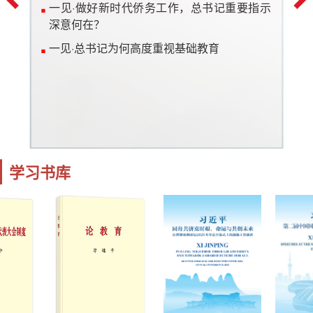
一见·做好新时代侨务工作，总书记重要指示
深意何在？
一见·总书记为何高度重视基础教育
学习书库