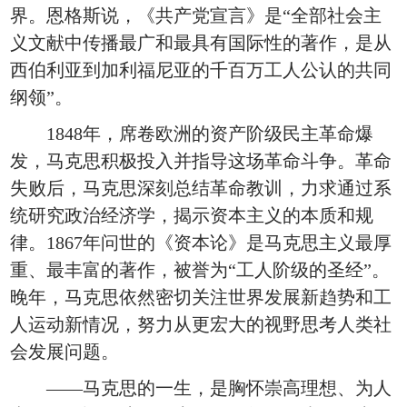
界。恩格斯说，《共产党宣言》是“全部社会主
义文献中传播最广和最具有国际性的著作，是从
西伯利亚到加利福尼亚的千百万工人公认的共同
纲领”。
1848年，席卷欧洲的资产阶级民主革命爆
发，马克思积极投入并指导这场革命斗争。革命
失败后，马克思深刻总结革命教训，力求通过系
统研究政治经济学，揭示资本主义的本质和规
律。1867年问世的《资本论》是马克思主义最厚
重、最丰富的著作，被誉为“工人阶级的圣经”。
晚年，马克思依然密切关注世界发展新趋势和工
人运动新情况，努力从更宏大的视野思考人类社
会发展问题。
——马克思的一生，是胸怀崇高理想、为人