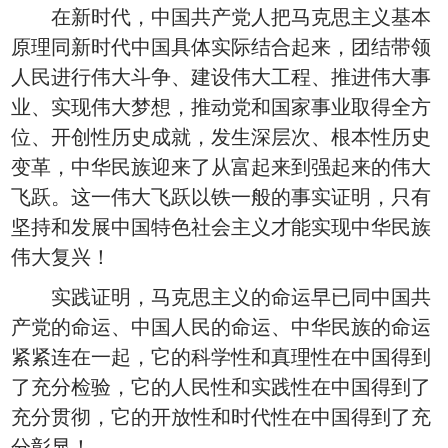
在新时代，中国共产党人把马克思主义基本
原理同新时代中国具体实际结合起来，团结带领
人民进行伟大斗争、建设伟大工程、推进伟大事
业、实现伟大梦想，推动党和国家事业取得全方
位、开创性历史成就，发生深层次、根本性历史
变革，中华民族迎来了从富起来到强起来的伟大
飞跃。这一伟大飞跃以铁一般的事实证明，只有
坚持和发展中国特色社会主义才能实现中华民族
伟大复兴！
实践证明，马克思主义的命运早已同中国共
产党的命运、中国人民的命运、中华民族的命运
紧紧连在一起，它的科学性和真理性在中国得到
了充分检验，它的人民性和实践性在中国得到了
充分贯彻，它的开放性和时代性在中国得到了充
分彰显！