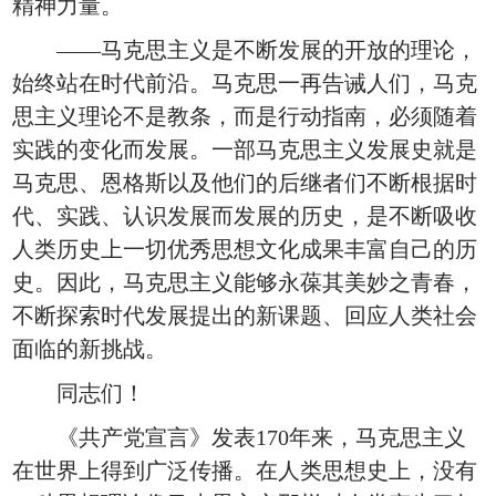
精神力量。
——马克思主义是不断发展的开放的理论，
始终站在时代前沿。马克思一再告诫人们，马克
思主义理论不是教条，而是行动指南，必须随着
实践的变化而发展。一部马克思主义发展史就是
马克思、恩格斯以及他们的后继者们不断根据时
代、实践、认识发展而发展的历史，是不断吸收
人类历史上一切优秀思想文化成果丰富自己的历
史。因此，马克思主义能够永葆其美妙之青春，
不断探索时代发展提出的新课题、回应人类社会
面临的新挑战。
同志们！
《共产党宣言》发表170年来，马克思主义
在世界上得到广泛传播。在人类思想史上，没有