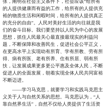
张，阐明在社会主义条件下，社会应该“给所有
的人提供健康而有益的工作，给所有的人提供充
裕的物质生活和闲暇时间，给所有的人提供真正
的充分的自由”。人民对美好生活的向往就是我
们的奋斗目标。我们要坚持以人民为中心的发展
思想，抓住人民最关心最直接最现实的利益问
题，不断保障和改善民生，促进社会公平正义，
在更高水平上实现幼有所育、学有所教、劳有所
得、病有所医、老有所养、住有所居、弱有所
扶，让发展成果更多更公平惠及全体人民，不断
促进人的全面发展，朝着实现全体人民共同富裕
不断迈进。
——学习马克思，就要学习和实践马克思主
义关于人与自然关系的思想。马克思认为，“人
靠自然界生活”，自然不仅给人类提供了生活资