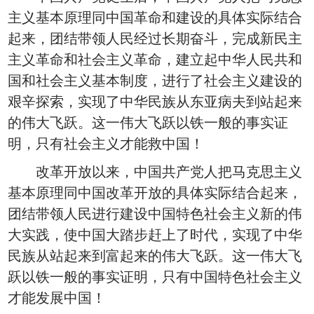
主义基本原理同中国革命和建设的具体实际结合
起来，团结带领人民经过长期奋斗，完成新民主
主义革命和社会主义革命，建立起中华人民共和
国和社会主义基本制度，进行了社会主义建设的
艰辛探索，实现了中华民族从东亚病夫到站起来
的伟大飞跃。这一伟大飞跃以铁一般的事实证
明，只有社会主义才能救中国！
改革开放以来，中国共产党人把马克思主义
基本原理同中国改革开放的具体实际结合起来，
团结带领人民进行建设中国特色社会主义新的伟
大实践，使中国大踏步赶上了时代，实现了中华
民族从站起来到富起来的伟大飞跃。这一伟大飞
跃以铁一般的事实证明，只有中国特色社会主义
才能发展中国！