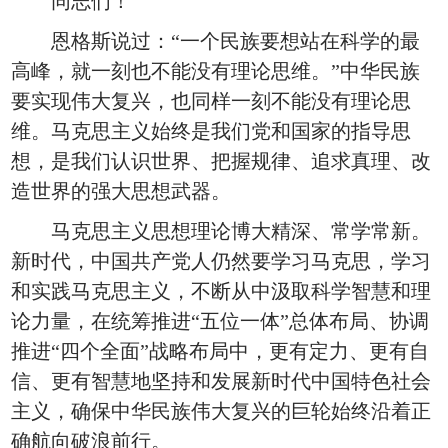
同志们！
恩格斯说过：“一个民族要想站在科学的最
高峰，就一刻也不能没有理论思维。”中华民族
要实现伟大复兴，也同样一刻不能没有理论思
维。马克思主义始终是我们党和国家的指导思
想，是我们认识世界、把握规律、追求真理、改
造世界的强大思想武器。
马克思主义思想理论博大精深、常学常新。
新时代，中国共产党人仍然要学习马克思，学习
和实践马克思主义，不断从中汲取科学智慧和理
论力量，在统筹推进“五位一体”总体布局、协调
推进“四个全面”战略布局中，更有定力、更有自
信、更有智慧地坚持和发展新时代中国特色社会
主义，确保中华民族伟大复兴的巨轮始终沿着正
确航向破浪前行。