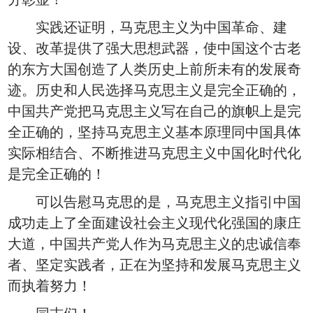
实践还证明，马克思主义为中国革命、建
设、改革提供了强大思想武器，使中国这个古老
的东方大国创造了人类历史上前所未有的发展奇
迹。历史和人民选择马克思主义是完全正确的，
中国共产党把马克思主义写在自己的旗帜上是完
全正确的，坚持马克思主义基本原理同中国具体
实际相结合、不断推进马克思主义中国化时代化
是完全正确的！
可以告慰马克思的是，马克思主义指引中国
成功走上了全面建设社会主义现代化强国的康庄
大道，中国共产党人作为马克思主义的忠诚信奉
者、坚定实践者，正在为坚持和发展马克思主义
而执着努力！