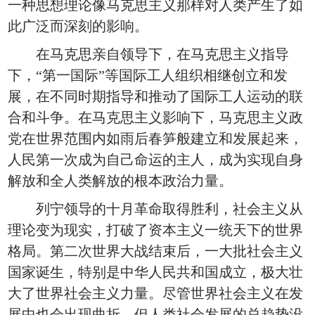
一种思想理论像马克思主义那样对人类产生了如
此广泛而深刻的影响。
在马克思亲自领导下，在马克思主义指导
下，“第一国际”等国际工人组织相继创立和发
展，在不同时期指导和推动了国际工人运动的联
合和斗争。在马克思主义影响下，马克思主义政
党在世界范围内如雨后春笋般建立和发展起来，
人民第一次成为自己命运的主人，成为实现自身
解放和全人类解放的根本政治力量。
列宁领导的十月革命取得胜利，社会主义从
理论变为现实，打破了资本主义一统天下的世界
格局。第二次世界大战结束后，一大批社会主义
国家诞生，特别是中华人民共和国成立，极大壮
大了世界社会主义力量。尽管世界社会主义在发
展中也会出现曲折，但人类社会发展的总趋势没