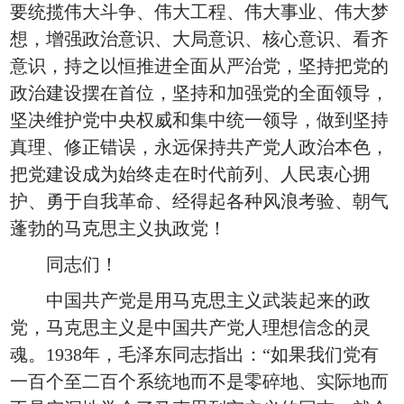
要统揽伟大斗争、伟大工程、伟大事业、伟大梦
想，增强政治意识、大局意识、核心意识、看齐
意识，持之以恒推进全面从严治党，坚持把党的
政治建设摆在首位，坚持和加强党的全面领导，
坚决维护党中央权威和集中统一领导，做到坚持
真理、修正错误，永远保持共产党人政治本色，
把党建设成为始终走在时代前列、人民衷心拥
护、勇于自我革命、经得起各种风浪考验、朝气
蓬勃的马克思主义执政党！
同志们！
中国共产党是用马克思主义武装起来的政
党，马克思主义是中国共产党人理想信念的灵
魂。1938年，毛泽东同志指出：“如果我们党有
一百个至二百个系统地而不是零碎地、实际地而