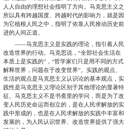
人人自由的理想社会指明了方向。马克思主义之
所以具有跨越国度、跨越时代的影响力，就是因
为它植根人民之中，指明了依靠人民推动历史前
进的人间正道。
——马克思主义是实践的理论，指引着人民
改造世界的行动。马克思说，“全部社会生活在
本质上是实践的”，“哲学家们只是用不同的方式
解释世界，问题在于改变世界”。实践的观点、
生活的观点是马克思主义认识论的基本观点，实
践性是马克思主义理论区别于其他理论的显著特
征。马克思主义不是书斋里的学问，而是为了改
变人民历史命运而创立的，是在人民求解放的实
践中形成的，也是在人民求解放的实践中丰富和
发展的，为人民认识世界、改造世界提供了强大