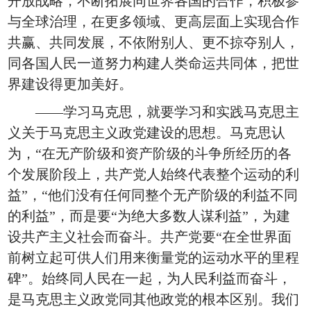
开放战略，不断拓展同世界各国的合作，积极参
与全球治理，在更多领域、更高层面上实现合作
共赢、共同发展，不依附别人、更不掠夺别人，
同各国人民一道努力构建人类命运共同体，把世
界建设得更加美好。
——学习马克思，就要学习和实践马克思主
义关于马克思主义政党建设的思想。马克思认
为，“在无产阶级和资产阶级的斗争所经历的各
个发展阶段上，共产党人始终代表整个运动的利
益”，“他们没有任何同整个无产阶级的利益不同
的利益”，而是要“为绝大多数人谋利益”，为建
设共产主义社会而奋斗。共产党要“在全世界面
前树立起可供人们用来衡量党的运动水平的里程
碑”。始终同人民在一起，为人民利益而奋斗，
是马克思主义政党同其他政党的根本区别。我们