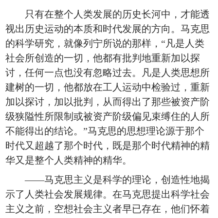
只有在整个人类发展的历史长河中，才能透
视出历史运动的本质和时代发展的方向。马克思
的科学研究，就像列宁所说的那样，“凡是人类
社会所创造的一切，他都有批判地重新加以探
讨，任何一点也没有忽略过去。凡是人类思想所
建树的一切，他都放在工人运动中检验过，重新
加以探讨，加以批判，从而得出了那些被资产阶
级狭隘性所限制或被资产阶级偏见束缚住的人所
不能得出的结论。”马克思的思想理论源于那个
时代又超越了那个时代，既是那个时代精神的精
华又是整个人类精神的精华。
——马克思主义是科学的理论，创造性地揭
示了人类社会发展规律。在马克思提出科学社会
主义之前，空想社会主义者早已存在，他们怀着