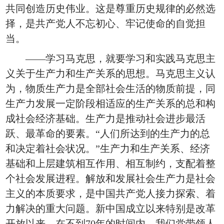
共同创造历史伟业。这是尊重历史规律的必然选
择，是共产党人不忘初心、牢记使命的自觉担
当。
——学习马克思，就要学习和实践马克思主
义关于生产力和生产关系的思想。马克思主义认
为，物质生产力是全部社会生活的物质前提，同
生产力发展一定阶段相适应的生产关系的总和构
成社会经济基础。生产力是推动社会进步最活
跃、最革命的要素。“人们所达到的生产力的总
和决定着社会状况。”生产力和生产关系、经济
基础和上层建筑相互作用、相互制约，支配着整
个社会发展进程。解放和发展社会生产力是社会
主义的本质要求，是中国共产党人接力探索、着
力解决的重大问题。新中国成立以来特别是改革
开放以来，在不到70年的时间内，我们党带领人