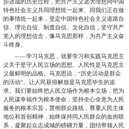
步达成的历史过程，把共产主义远大理想同中国
特色社会主义共同理想统一起来、同我们正在做
的事情统一起来，坚定中国特色社会主义道路自
信、理论自信、制度自信、文化自信，坚守共产
党人的理想信念，像马克思那样，为共产主义奋
斗终身。
——学习马克思，就要学习和实践马克思主
义关于坚守人民立场的思想。人民性是马克思主
义最鲜明的品格。马克思说，“历史活动是群众
的活动”。让人民获得解放是马克思毕生的追
求。我们要始终把人民立场作为根本立场，把为
人民谋幸福作为根本使命，坚持全心全意为人民
服务的根本宗旨，贯彻群众路线，尊重人民主体
地位和首创精神，始终保持同人民群众的血肉联
系，凝聚起众志成城的磅礴力量，团结带领人民