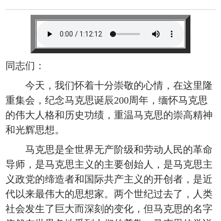
同志们：
今天，我们怀着十分崇敬的心情，在这里隆
重集会，纪念马克思诞辰200周年，缅怀马克思
的伟大人格和历史功绩，重温马克思的崇高精神
和光辉思想。
马克思是全世界无产阶级和劳动人民的革命
导师，是马克思主义的主要创始人，是马克思主
义政党的缔造者和国际共产主义的开创者，是近
代以来最伟大的思想家。两个世纪过去了，人类
社会发生了巨大而深刻的变化，但马克思的名字