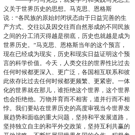
义关于世界历史的思想。马克思、恩格斯
说：“各民族的原始封闭状态由于日益完善的生
产方式、交往以及因交往而自然形成的不同民族
之间的分工消灭得越是彻底，历史也就越是成为
世界历史。”马克思、恩格斯当年的这个预言，
现在已经成为现实，历史和现实日益证明这个预
言的科学价值。今天，人类交往的世界性比过去
任何时候都更深入、更广泛，各国相互联系和彼
此依存比过去任何时候都更频繁、更紧密。一体
化的世界就在那儿，谁拒绝这个世界，这个世界
也会拒绝他。万物并育而不相害，道并行而不相
悖。我们要站在世界历史的高度审视当今世界发
展趋势和面临的重大问题，坚持和平发展道路，
坚持独立自主的和平外交政策，坚持互利共赢的