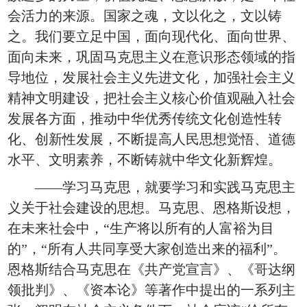
会活力的来源。国家之魂，文以化之，文以铸
之。我们要立足中国，面向现代化、面向世界、
面向未来，巩固马克思主义在意识形态领域的指
导地位，发展社会主义先进文化，加强社会主义
精神文明建设，把社会主义核心价值观融入社会
发展各方面，推动中华优秀传统文化创造性转
化、创新性发展，不断提高人民思想觉悟、道德
水平、文明素养，不断铸就中华文化新辉煌。
——学习马克思，就要学习和实践马克思主
义关于社会建设的思想。马克思、恩格斯设想，
在未来社会中，“生产将以所有的人富裕为目
的”，“所有人共同享受大家创造出来的福利”。
恩格斯结合马克思在《共产党宣言》、《哥达纲
领批判》、《资本论》等著作中提出的一系列主