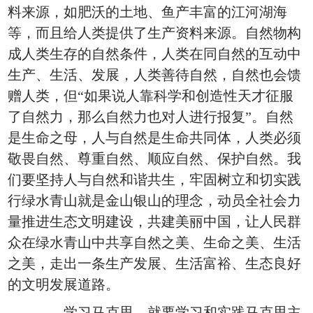
料来源，如肥沃的土地、鱼产丰富的江河湖海
等，而且给人类提供了生产资料来源。自然物构
成人类生存的自然条件，人类在同自然的互动中
生产、生活、发展，人类善待自然，自然也会馈
赠人类，但“如果说人靠科学和创造性天才征服
了自然力，那么自然力也对人进行报复”。自然
是生命之母，人与自然是生命共同体，人类必须
敬畏自然、尊重自然、顺应自然、保护自然。我
们要坚持人与自然和谐共生，牢固树立和切实践
行绿水青山就是金山银山的理念，动员全社会力
量推进生态文明建设，共建美丽中国，让人民群
众在绿水青山中共享自然之美、生命之美、生活
之美，走出一条生产发展、生活富裕、生态良好
的文明发展道路。
——学习马克思，就要学习和实践马克思主