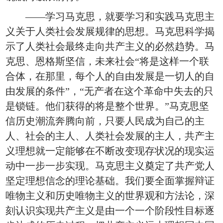
——学习马克思，就要学习和实践马克思主
义关于人类社会发展规律的思想。马克思科学揭
示了人类社会最终走向共产主义的必然趋势。马
克思、恩格斯坚信，未来社会“将是这样一个联
合体，在那里，每个人的自由发展是一切人的自
由发展的条件”，“无产者在这个革命中失去的只
是锁链。他们获得的将是整个世界。”马克思坚
信历史潮流奔腾向前，只要人民成为自己的主
人、社会的主人、人类社会发展的主人，共产主
义理想就一定能够在不断改变现存状况的现实运
动中一步一步实现。马克思主义奠定了共产党人
坚定理想信念的理论基础。我们要全面掌握辩证
唯物主义和历史唯物主义的世界观和方法论，深
刻认识实现共产主义是由一个一个阶段性目标逐