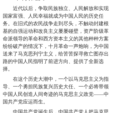
近代以后，争取民族独立、人民解放和实现
国家富强、人民幸福就成为中国人民的历史任
务。在旧式的农民战争走到尽头，不触动封建根
基的自强运动和改良主义屡屡碰壁，资产阶级革
命派领导的革命和西方资本主义的其他种种方案
纷纷破产的情况下，十月革命一声炮响，为中国
送来了马克思列宁主义，给苦苦探寻救亡图存出
路的中国人民指明了前进方向、提供了全新选
择。
在这个历史大潮中，一个以马克思主义为指
导、一个勇担民族复兴历史大任、一个必将带领
中国人民创造人间奇迹的马克思主义政党——中
国共产党应运而生。
中国共产党诞生后，中国共产党人把马克思