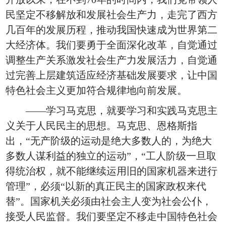
民坚定不移解放和发展社会生产力，走完了西方
几百年的发展历程，推动我国快速成为世界第二
大经济体。我们要勇于全面深化改革，自觉通过
调整生产关系激发社会生产力发展活力，自觉通
过完善上层建筑适应经济基础发展要求，让中国
特色社会主义更加符合规律地向前发展。
——学习马克思，就要学习和实践马克思主
义关于人民民主的思想。马克思、恩格斯指
出，“无产阶级的运动是绝大多数人的，为绝大
多数人谋利益的独立的运动”，“工人阶级一旦取
得统治权，就不能继续运用旧的国家机器来进行
管理”，必须“以新的真正民主的国家政权来代
替”。国家机关必须由社会主人变为社会公仆，
接受人民监督。我们要坚定不移走中国特色社会