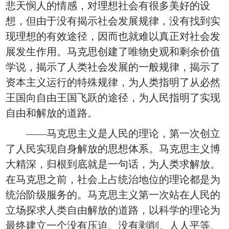
悲天悯人的情感，对理想社会有很多美好的设
想，但由于没有揭示社会发展规律，没有找到实
现理想的有效途径，因而也就难以真正对社会发
展发生作用。马克思创建了唯物史观和剩余价值
学说，揭示了人类社会发展的一般规律，揭示了
资本主义运行的特殊规律，为人类指明了从必然
王国向自由王国飞跃的途径，为人民指明了实现
自由和解放的道路。
——马克思主义是人民的理论，第一次创立
了人民实现自身解放的思想体系。马克思主义博
大精深，归根到底就是一句话，为人类求解放。
在马克思之前，社会上占统治地位的理论都是为
统治阶级服务的。马克思主义第一次站在人民的
立场探求人类自由解放的道路，以科学的理论为
最终建立一个没有压迫、没有剥削、人人平等、