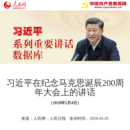
习近平在纪念马克思诞辰200周
年大会上的讲话
（2018年5月4日）
来源：人民网－人民日报 发布时间：2018-05-05