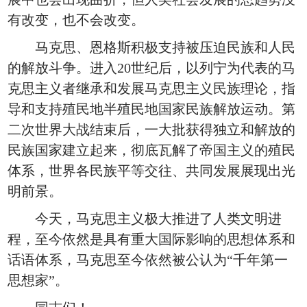
有改变，也不会改变。
马克思、恩格斯积极支持被压迫民族和人民
的解放斗争。进入20世纪后，以列宁为代表的马
克思主义者继承和发展马克思主义民族理论，指
导和支持殖民地半殖民地国家民族解放运动。第
二次世界大战结束后，一大批获得独立和解放的
民族国家建立起来，彻底瓦解了帝国主义的殖民
体系，世界各民族平等交往、共同发展展现出光
明前景。
今天，马克思主义极大推进了人类文明进
程，至今依然是具有重大国际影响的思想体系和
话语体系，马克思至今依然被公认为“千年第一
思想家”。