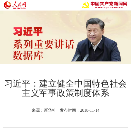
习近平：建立健全中国特色社会
主义军事政策制度体系
来源：新华社 发布时间：2018-11-14