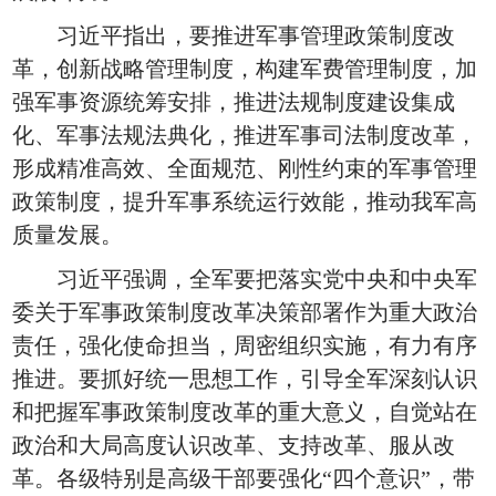
习近平指出，要推进军事管理政策制度改
革，创新战略管理制度，构建军费管理制度，加
强军事资源统筹安排，推进法规制度建设集成
化、军事法规法典化，推进军事司法制度改革，
形成精准高效、全面规范、刚性约束的军事管理
政策制度，提升军事系统运行效能，推动我军高
质量发展。
习近平强调，全军要把落实党中央和中央军
委关于军事政策制度改革决策部署作为重大政治
责任，强化使命担当，周密组织实施，有力有序
推进。要抓好统一思想工作，引导全军深刻认识
和把握军事政策制度改革的重大意义，自觉站在
政治和大局高度认识改革、支持改革、服从改
革。各级特别是高级干部要强化“四个意识”，带