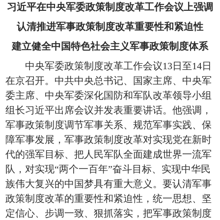
习近平在中央军委政策制度改革工作会议上强调
认清推进军事政策制度改革重要性和紧迫性
建立健全中国特色社会主义军事政策制度体系
中央军委政策制度改革工作会议13日至14日
在京召开。中共中央总书记、国家主席、中央军
委主席、中央军委深化国防和军队改革领导小组
组长习近平出席会议并发表重要讲话。他强调，
军事政策制度调节军事关系、规范军事实践、保
障军事发展，军事政策制度改革对实现党在新时
代的强军目标、把人民军队全面建成世界一流军
队，对实现“两个一百年”奋斗目标、实现中华民
族伟大复兴的中国梦具有重大意义。要认清军事
政策制度改革的重要性和紧迫性，统一思想、坚
定信心、步调一致、狠抓落实，把军事政策制度