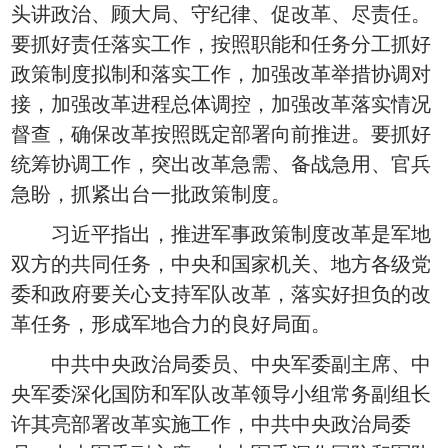
头讲政治、顾大局、守纪律、促改革、尽责任。
要抓好责任落实工作，按照职能和任务分工抓好
政策制度拟制和落实工作，加强改革举措协调对
接，加强改革进程总体调控，加强改革落实情况
督查，确保改革按照既定部署向前推进。要抓好
统筹协调工作，突出改革急需、备战急用、官兵
急盼，抓紧出台一批政策制度。
习近平指出，推进军事政策制度改革是军地
双方的共同任务，中央和国家机关、地方各级党
委和政府要关心支持军队改革，落实好担负的改
革任务，形成军地合力的良好局面。
中共中央政治局委员、中央军委副主席、中
央军委深化国防和军队改革领导小组常务副组长
许其亮部署改革实施工作，中共中央政治局委