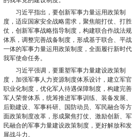
的我军党的建设制度。
习近平指出，要创新军事力量运用政策制
度，适应国家安全战略需求，聚焦能打仗、打胜
仗，创新军事战略指导制度，构建联合作战法规
体系，调整完善战备制度，形成基于联合、平战
一体的军事力量运用政策制度，全面履行新时代
我军使命任务。
习近平强调，要重塑军事力量建设政策制
度，加强军事人力资源制度体系设计，建立军官
职业化制度，优化军人待遇保障制度，构建完善
军人荣誉体系，统筹推进军事训练、装备发展、
后勤建设、军事科研、国防动员、军民融合等方
面政策制度改革，形成聚焦打仗、激励创新、军
民融合的军事力量建设政策制度，更好解放和发
展战斗力。