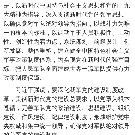
是，以新时代中国特色社会主义思想和党的十九
大精神为指导，深入贯彻新时代党的强军思想，
以确保党对军队绝对领导为指向，以战斗力为唯
一的根本的标准，以调动军事人员积极性、主动
性、创造性为着力点，系统谋划、前瞻设计，创
新发展、整体重塑，建立健全中国特色社会主义
军事政策制度体系，为实现党在新时代的强军目
标、把人民军队全面建成世界一流军队提供有力
政策制度保障。
习近平强调，要深化我军党的建设制度改
革，贯彻新时代党的建设总要求，以党章为根本
遵循，完善军队党的政治建设、思想建设、组织
建设、作风建设、纪律建设制度，形成维护党中
央权威和集中统一领导，确保党对军队绝对领导