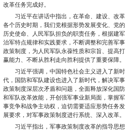
改革任务完成好。
习近平在讲话中指出，在革命、建设、改革
各个历史时期，我们党根据形势发展变化、党的
历史使命、人民军队担负的职责任务，根据建军
治军特点规律和实践要求，不断调整和完善军事
政策制度，为人民军队永葆性质和宗旨、提高打
赢能力、不断从胜利走向胜利提供了重要保障。
习近平强调，中国特色社会主义进入了新时
代，国防和军队建设也进入了新时代，解决军事
政策制度深层次矛盾和问题，全面释放深化国防
和军队改革效能，开创强军事业新局面，掌握军
事竞争和战争主动权，迫切需要适应形势任务发
展要求，对军事政策制度进行系统、深入改革。
习近平指出，军事政策制度改革的指导思想