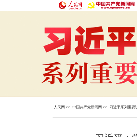
人民网
>>
中国共产党新闻网
>>
习近平系列重要