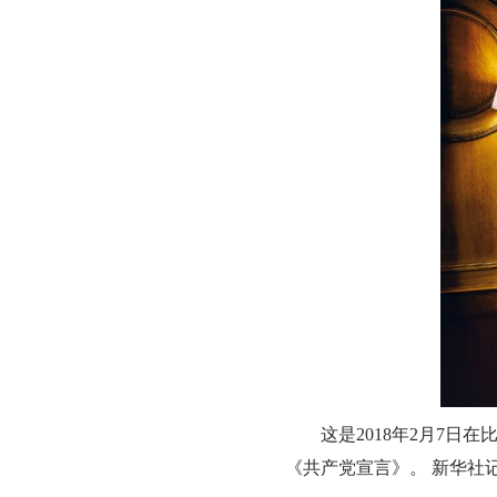
这是2018年2月7
《共产党宣言》。 新华社记