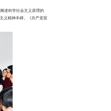
面阐述科学社会主义原理的
思主义精神丰碑。《共产党宣