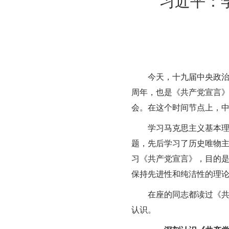
习近平：
今天，十九届中央政治
周年，也是《共产党宣言》
会。在这个时间节点上，
学习马克思主义基本
题，先后学习了历史唯物
习《共产党宣言》，目的
保持先进性和纯洁性的理
在座的同志都读过《共
认识。