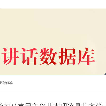
讲话数据库