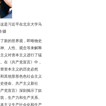
。这是习近平在北京大学马
/摄
述了新的世界观，即唯物史
用神、人性、观念等来解释
会主义对资本主义进行了猛
量。在《共产党宣言》中，
代替资本主义的历史必然
义和其他形形色色社会主义
历史使命、共产主义新社
共产党宣言》深刻揭示了奴
建筑，生产力和生产关系、
资本主义生产社会化和生产