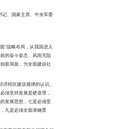
总书记、国家主席、中央军委
全面”战略布局，从我国进入
无前的奋斗姿态、风雨无阻
开创新局面，为全面建设社
义经济特区建设规律的认识。
是必须坚持发展是硬道理，
心的发展思想，七是必须坚
念，九是必须全面准确贯