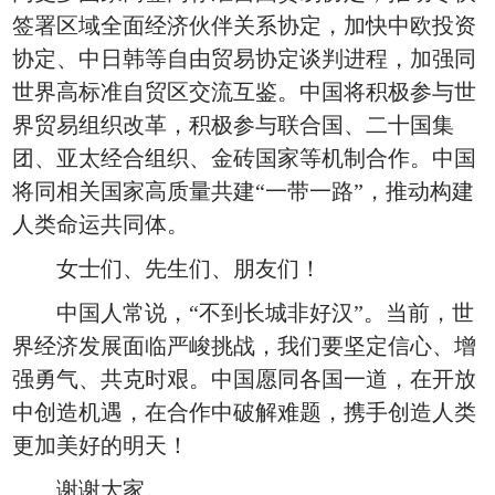
签署区域全面经济伙伴关系协定，加快中欧投资
协定、中日韩等自由贸易协定谈判进程，加强同
世界高标准自贸区交流互鉴。中国将积极参与世
界贸易组织改革，积极参与联合国、二十国集
团、亚太经合组织、金砖国家等机制合作。中国
将同相关国家高质量共建“一带一路”，推动构建
人类命运共同体。
女士们、先生们、朋友们！
中国人常说，“不到长城非好汉”。当前，世
界经济发展面临严峻挑战，我们要坚定信心、增
强勇气、共克时艰。中国愿同各国一道，在开放
中创造机遇，在合作中破解难题，携手创造人类
更加美好的明天！
谢谢大家。