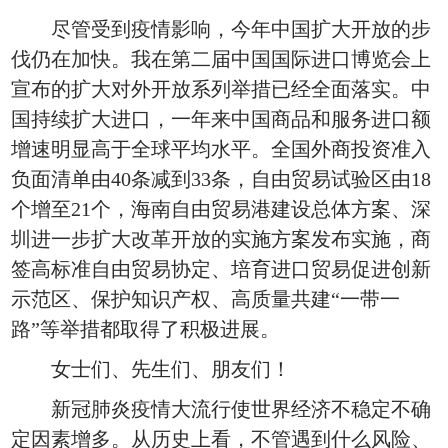
尽管受到疫情影响，今年中国扩大开放的步
伐仍在加快。我在第二届中国国际进口博览会上
宣布的扩大对外开放系列举措已经全面落实。中
国持续扩大进口，一年来中国商品和服务进口额
增速明显高于全球平均水平。全国外商投资准入
负面清单由40条减到33条，自由贸易试验区由18
个增至21个，海南自由贸易港建设总体方案、深
圳进一步扩大改革开放的实施方案发布实施，商
签高标准自由贸易协定、培育进口贸易促进创新
示范区、保护知识产权、高质量共建“一带一
路”等举措都取得了积极进展。
女士们、先生们、朋友们！
新冠肺炎疫情大流行使世界经济不稳定不确
定因素增多。从历史上看，不管遇到什么风险、