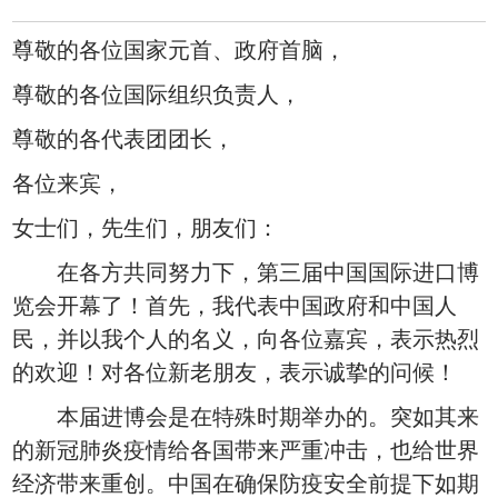
尊敬的各位国家元首、政府首脑，
尊敬的各位国际组织负责人，
尊敬的各代表团团长，
各位来宾，
女士们，先生们，朋友们：
在各方共同努力下，第三届中国国际进口博
览会开幕了！首先，我代表中国政府和中国人
民，并以我个人的名义，向各位嘉宾，表示热烈
的欢迎！对各位新老朋友，表示诚挚的问候！
本届进博会是在特殊时期举办的。突如其来
的新冠肺炎疫情给各国带来严重冲击，也给世界
经济带来重创。中国在确保防疫安全前提下如期