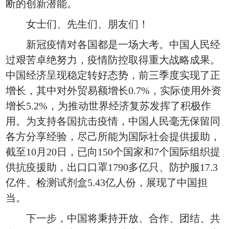
断的创新潜能。
女士们、先生们、朋友们！
新冠疫情对各国都是一场大考。中国人民经
过艰苦卓绝努力，疫情防控取得重大战略成果。
中国经济呈现稳定转好态势，前三季度实现了正
增长，其中对外贸易额增长0.7%，实际使用外资
增长5.2%，为推动世界经济复苏发挥了积极作
用。为支持各国抗击疫情，中国人民毫无保留同
各方分享经验，尽己所能为国际社会提供援助，
截至10月20日，已向150个国家和7个国际组织提
供抗疫援助，出口口罩1790多亿只、防护服17.3
亿件、检测试剂盒5.43亿人份，展现了中国担
当。
下一步，中国将秉持开放、合作、团结、共