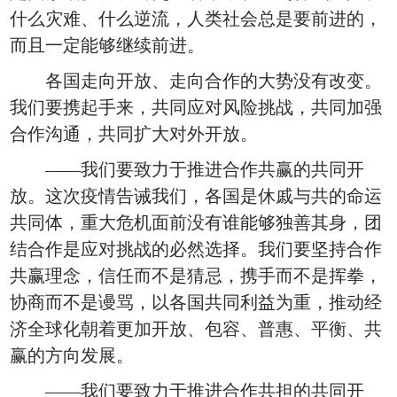
什么灾难、什么逆流，人类社会总是要前进的，
而且一定能够继续前进。
各国走向开放、走向合作的大势没有改变。
我们要携起手来，共同应对风险挑战，共同加强
合作沟通，共同扩大对外开放。
——我们要致力于推进合作共赢的共同开
放。这次疫情告诫我们，各国是休戚与共的命运
共同体，重大危机面前没有谁能够独善其身，团
结合作是应对挑战的必然选择。我们要坚持合作
共赢理念，信任而不是猜忌，携手而不是挥拳，
协商而不是谩骂，以各国共同利益为重，推动经
济全球化朝着更加开放、包容、普惠、平衡、共
赢的方向发展。
——我们要致力于推进合作共担的共同开