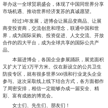
举办这一全球贸易盛会，体现了中国同世界分享
市场机遇、推动世界经济复苏的真诚愿望。
经过3年发展，进博会让展品变商品、让展
商变投资商，交流创意和理念，联通中国和世
界，成为国际采购、投资促进、人文交流、开放
合作的四大平台，成为全球共享的国际公共产
品。
本届进博会，各国企业参展踊跃，展览面积
又扩大了近3万平方米。仅在新设立的公共卫生
防疫专区，就有很多世界500强和行业龙头企业
参与。这次采取线上线下结合方式，各方面都作
了周密安排，相信一定能够办成一届安全、精
彩、富有成效的博览会。
女士们、先生们、朋友们！