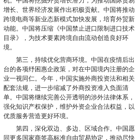
机。中国将挖掘外贸增长潜力，为推动国际贸易
增长、世界经济发展作出积极贡献。中国将推动
跨境电商等新业态新模式加快发展，培育外贸新
动能。中国将压缩《中国禁止进口限制进口技术
目录》，为技术要素跨境自由流动创造良好环
境。
第三，持续优化营商环境。中国在疫情后出
台的各项纾困惠企政策，对在中国境内注册的企
业一视同仁。今年，中国实施外商投资法和相关
配套法规，进一步缩减了外商投资准入负面清
单。中国将继续完善公开透明的涉外法律体系，
强化知识产权保护，维护外资企业合法权益，以
优质服务营造更好环境。
第四，深化双边、多边、区域合作。中国愿
同更多国家商签高标准自由贸易协定，推动尽快