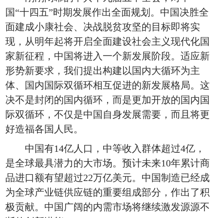
国“十四五”时期发展作出全面规划。中国决胜全
面建成小康社会、决战脱贫攻坚的目标即将实
现，从明年起将开启全面建设社会主义现代化国
家新征程，中国将进入一个新发展阶段。适应新
形势新要求，我们提出构建以国内大循环为主
体、国内国际双循环相互促进的新发展格局。这
决不是封闭的国内循环，而是更加开放的国内国
际双循环，不仅是中国自身发展需要，而且将更
好造福各国人民。
中国有14亿人口，中等收入群体超过4亿，
是全球最具潜力的大市场。预计未来10年累计商
品进口额有望超过22万亿美元。中国制造已经成
为全球产业链供应链的重要组成部分，作出了积
极贡献。中国广阔的内需市场将继续激发源源不