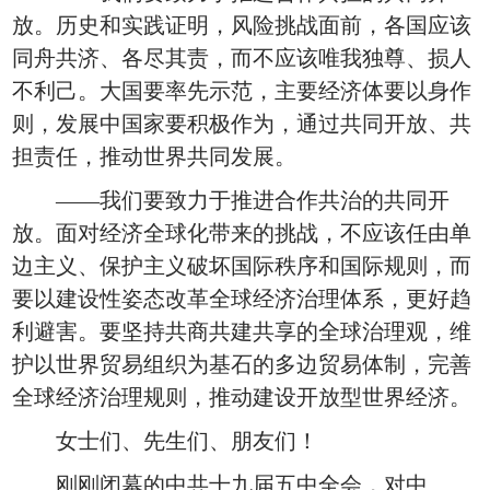
放。历史和实践证明，风险挑战面前，各国应该
同舟共济、各尽其责，而不应该唯我独尊、损人
不利己。大国要率先示范，主要经济体要以身作
则，发展中国家要积极作为，通过共同开放、共
担责任，推动世界共同发展。
——我们要致力于推进合作共治的共同开
放。面对经济全球化带来的挑战，不应该任由单
边主义、保护主义破坏国际秩序和国际规则，而
要以建设性姿态改革全球经济治理体系，更好趋
利避害。要坚持共商共建共享的全球治理观，维
护以世界贸易组织为基石的多边贸易体制，完善
全球经济治理规则，推动建设开放型世界经济。
女士们、先生们、朋友们！
刚刚闭幕的中共十九届五中全会，对中