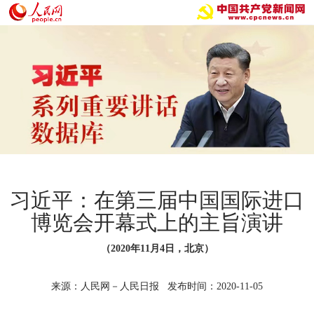
习近平：在第三届中国国际进口
博览会开幕式上的主旨演讲
（2020年11月4日，北京）
来源：人民网－人民日报 发布时间：2020-11-05