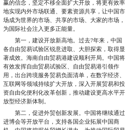
赢的信念，坚定不移全面扩大开放，将更有效率
地实现内外市场联通、要素资源共享，让中国市
场成为世界的市场、共享的市场、大家的市场，
为国际社会注入更多正能量。
第一，建设开放新高地。过去7年来，中国
各自由贸易试验区锐意进取、大胆探索，取得显
著成效。海南自由贸易港建设顺利开局。中国将
有效发挥自由贸易试验区、自由贸易港引领作
用，出台跨境服务贸易负面清单，在数字经济、
互联网等领域持续扩大开放，深入开展贸易和投
资自由化便利化改革创新，推动建设更高水平开
放型经济新体制。
第二，促进外贸创新发展。中国将继续通过
进博会等开放平台，支持各国企业拓展中国商