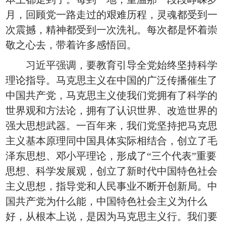
月，回顾党一路走过的艰难历程，灵魂都受到一
次震撼，精神都受到一次洗礼。每次都是怀着崇
敬之心去，带着许多感悟回。
习近平强调，要教育引导全党始终坚持科学
理论指导。马克思主义在中国的广泛传播催生了
中国共产党，马克思主义使我们党拥有了科学的
世界观和方法论，拥有了认识世界、改造世界的
强大思想武器。一百年来，我们党坚持把马克思
主义基本原理同中国具体实际相结合，创立了毛
泽东思想、邓小平理论，形成了“三个代表”重要
思想、科学发展观，创立了新时代中国特色社会
主义思想，指导党和人民事业不断开创新局。中
国共产党为什么能，中国特色社会主义为什么
好，从根本上说，是因为马克思主义行。我们要