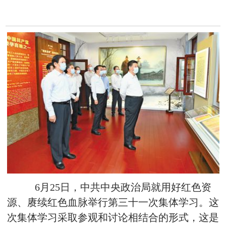
6月25日，中共中央政治局就用好红色资
源、赓续红色血脉举行第三十一次集体学习。这
次集体学习采取参观和讨论相结合的形式，这是