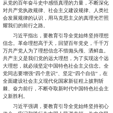
从党的百年奋斗史中感悟真理的力量，不断深化
对共产党执政规律、社会主义建设规律、人类社
会发展规律的认识，用马克思主义的真理光芒照
耀我们的前行之路。
习近平指出，要教育引导全党始终坚持理想
信念。革命理想高于天，回望百年党史，千千万
万共产党人为了理想信念不惜抛头颅、洒鲜血。
共产主义是我们党的远大理想，为了实现这个远
大理想，就必须坚定中国特色社会主义信念。全
党同志要增强“四个意识”、坚定“四个自信”，在
全面建设社会主义现代化国家新征程上披荆斩
棘、奋力前行，不断夺取新时代中国特色社会主
义新胜利。
习近平强调，要教育引导全党始终坚持初心