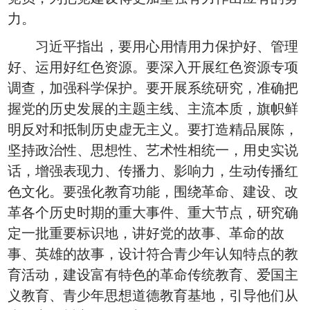
力。
习近平指出，要用心用情用力保护好、管理
好、运用好红色资源。要深入开展红色资源专项
调查，加强科学保护。要开展系统研究，准确把
握党的历史发展的主题主线、主流本质，旗帜鲜
明反对和抵制历史虚无主义。要打造精品展陈，
坚持政治性、思想性、艺术性相统一，用史实说
话，增强表现力、传播力、影响力，生动传播红
色文化。要强化教育功能，围绕革命、建设、改
革各个历史时期的重大事件、重大节点，研究确
定一批重要标识地，讲好党的故事、革命的故
事、英雄的故事，设计符合青少年认知特点的教
育活动，建设富有特色的革命传统教育、爱国主
义教育、青少年思想道德教育基地，引导他们从