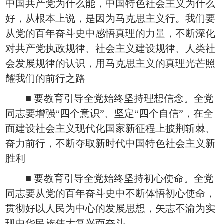
中国共产党为什么能，中国特色社会主义为什么
好，从根本上说，是因为马克思主义行。我们要
从党的百年奋斗史中感悟真理的力量，不断深化
对共产党执政规律、社会主义建设规律、人类社
会发展规律的认识，用马克思主义的真理光芒照
耀我们的前行之路
■ 要教育引导全党始终坚持理想信念。全党
同志要增强“四个意识”、坚定“四个自信”，在全
面建设社会主义现代化国家新征程上披荆斩棘、
奋力前行，不断夺取新时代中国特色社会主义新
胜利
■ 要教育引导全党始终坚持初心使命。全党
同志要从党的百年奋斗史中不断体悟初心使命，
贯彻好以人民为中心的发展思想，矢志不渝为实
现中华民族伟大复兴而奋斗