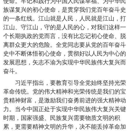
使命。牢记和践行为中国人民谋幸福、为中华民
族谋复兴的初心使命，是贯穿我们党百年奋斗史
的一条红线。江山就是人民，人民就是江山，打
江山、守江山，守的是人民的心，对我们这样一
个长期执政的党而言，没有比忘记初心使命、脱
离群众更大的危险。全党同志要从党的百年奋斗
史中不断体悟初心使命，贯彻好以人民为中心的
发展思想，矢志不渝为实现中华民族伟大复兴而
奋斗。
习近平指出，要教育引导全党始终坚持光荣
革命传统。党的伟大精神和光荣传统是我们的宝
贵精神财富，是激励我们奋勇前进的强大精神动
力。当今中国正处于实现中华民族伟大复兴关键
时期，国家强盛、民族复兴需要物质文明的积
累，更需要精神文明的升华，决不能丢掉革命加