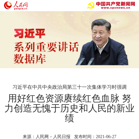
习近平在中共中央政治局第三十一次集体学习时强调
用好红色资源赓续红色血脉 努
力创造无愧于历史和人民的新业
绩
来源：人民网－人民日报 发布时间：2021-06-27