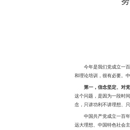
努
今年是我们党成立一
和理论培训，很有必要。
第一，信念坚定、对
这个问题，是因为一段时
念，只讲功利不讲理想、
中国共产党成立一百
远大理想、中国特色社会