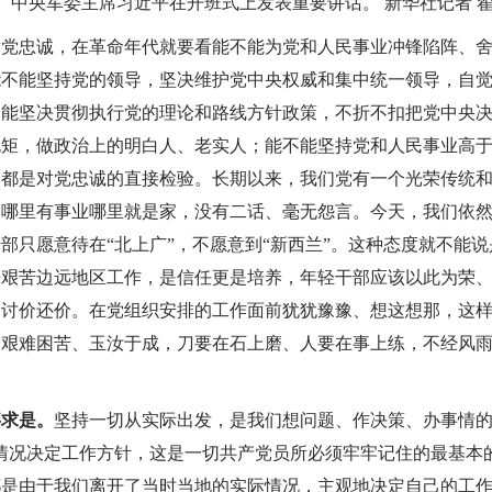
、中央军委主席习近平在开班式上发表重要讲话。 新华社记者 翟
对党忠诚，在革命年代就要看能不能为党和人民事业冲锋陷阵、
能不能坚持党的领导，坚决维护党中央权威和集中统一领导，自
不能坚决贯彻执行党的理论和路线方针政策，不折不扣把党中央
规矩，做政治上的明白人、老实人；能不能坚持党和人民事业高
，都是对党忠诚的直接检验。长期以来，我们党有一个光荣传统
，哪里有事业哪里就是家，没有二话、毫无怨言。今天，我们依
部只愿意待在“北上广”，不愿意到“新西兰”。这种态度就不能
去艰苦边远地区工作，是信任更是培养，年轻干部应该以此为荣
、讨价还价。在党组织安排的工作面前犹犹豫豫、想这想那，这
！艰难困苦、玉汝于成，刀要在石上磨、人要在事上练，不经风
事求是。
坚持一切从实际出发，是我们想问题、作决策、办事情
情况决定工作方针，这是一切共产党员所必须牢牢记住的最基本
是由于我们离开了当时当地的实际情况，主观地决定自己的工作