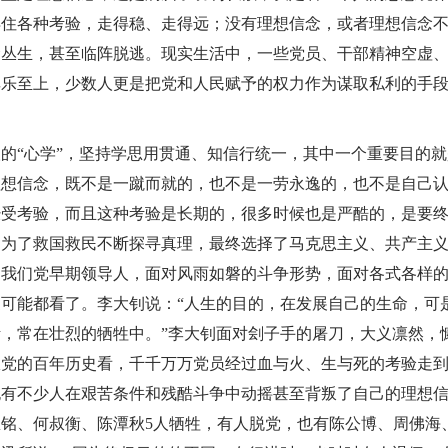
得住各种考验，走得稳、走得远；没有理想信念，或者理想信念
念丛生，甚至临阵脱逃。现实生活中，一些党员、干部精神空虚
享乐至上，少数人更是把党和人民赋予的权力作为谋取私利的手
的“心学”，坚持学思用贯通、知信行统一，其中一个重要目的
理想信念，既不是一蹴而就的，也不是一劳永逸的，也不是自己
经受考验，而且这种考验是长期的，很多时候也是严酷的，是要
们为了救国救民不断探寻真理，最终选择了马克思主义、共产主
了我们党早期领导人，面对风雨如磐的斗争形势，面对各式各样
可能都看了。李大钊说：“人生的目的，在发展自己的生命，可
，常在壮烈的牺牲中。”李大钊面对刽子手的屠刀，大义凛然，
从党的百年历史看，千千万万党员经过血与火、生与死的考验走
有不少人在艰苦条件和残酷斗争中动摇甚至背叛了自己的理想信
铭、何叔衡、陈潭秋5人牺牲，有人脱党，也有陈公博、周佛海