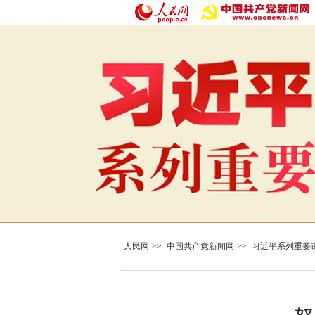
人民网
>>
中国共产党新闻网
>>
习近平系列重要