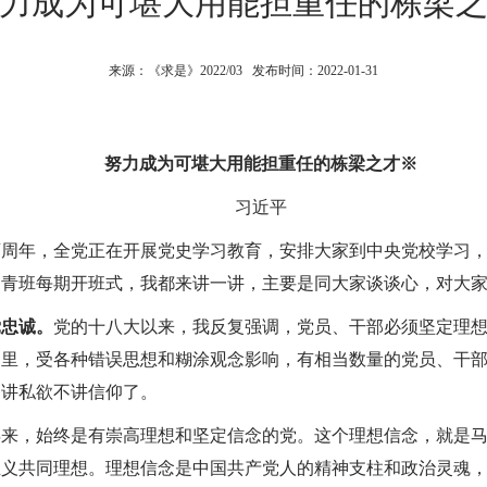
力成为可堪大用能担重任的栋梁
来源：《求是》2022/03 发布时间：2022-01-31
努力成为可堪大用能担重任的栋梁之才
※
习近平
百周年，全党正在开展党史学习教育，安排大家到中央党校学习
中青班每期开班式，我都来讲一讲，主要是同大家谈谈心，对大
党忠诚。
党的十八大以来，我反复强调，党员、干部必须坚定理
间里，受各种错误思想和糊涂观念影响，有相当数量的党员、干
只讲私欲不讲信仰了。
年来，始终是有崇高理想和坚定信念的党。这个理想信念，就是
主义共同理想。理想信念是中国共产党人的精神支柱和政治灵魂