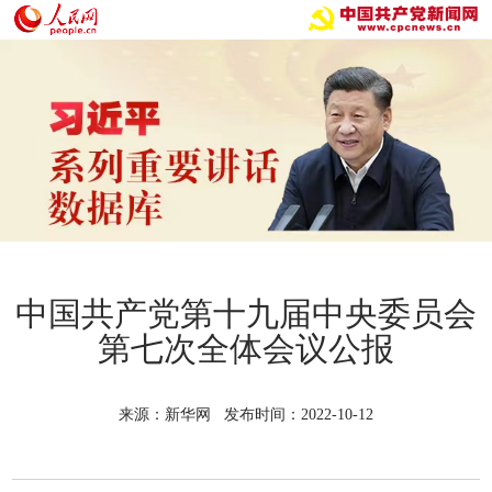
中国共产党第十九届中央委员会
第七次全体会议公报
来源：新华网 发布时间：2022-10-12