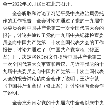
会于2022年10月16日在北京召开。
全会听取和讨论了习近平受中央政治局委托
作的工作报告。全会讨论并通过了党的十九届中
央委员会向中国共产党第二十次全国代表大会的
报告，讨论并通过了党的十九届中央纪律检查委
员会向中国共产党第二十次全国代表大会的工作
报告，讨论并通过了《中国共产党章程（修正
案）》，决定将这3份文件提请中国共产党第二
十次全国代表大会审查和审议。习近平就党的十
九届中央委员会向中国共产党第二十次全国代表
大会的报告讨论稿向全会作了说明，王沪宁就
《中国共产党章程（修正案）》讨论稿向全会作
了说明。
全会充分肯定党的十九届六中全会以来中央