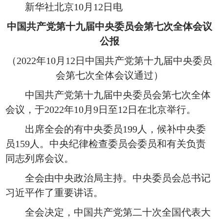
新华社北京10月12日电
中国共产党第十九届中央委员会第七次全体会议
公报
（2022年10月12日中国共产党第十九届中央委员
会第七次全体会议通过）
中国共产党第十九届中央委员会第七次全体
会议，于2022年10月9日至12日在北京举行。
出席全会的有中央委员199人，候补中央委
员159人。中央纪律检查委员会委员和有关负责
同志列席会议。
全会由中央政治局主持。中央委员会总书记
习近平作了重要讲话。
全会决定，中国共产党第二十次全国代表大