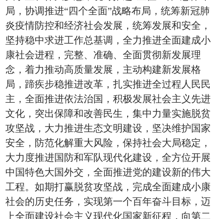
局，协调推进“四个全面”战略布局，统筹新冠肺
炎疫情防控和经济社会发展，统筹发展和安全，
坚持稳中求进工作总基调，全力推进全面建成小
康社会进程，完整、准确、全面贯彻新发展理
念，着力推动高质量发展，主动构建新发展格
局，蹄疾步稳推进改革，扎实推进全过程人民民
主，全面推进依法治国，积极发展社会主义先进
文化，突出保障和改善民生，集中力量实施脱贫
攻坚战，大力推进生态文明建设，坚决维护国家
安全，防范化解重大风险，保持社会大局稳定，
大力度推进国防和军队现代化建设，全方位开展
中国特色大国外交，全面推进党的建设新的伟大
工程。如期打赢脱贫攻坚战，完成全面建成小康
社会的历史任务，实现第一个百年奋斗目标，迈
上全面建设社会主义现代化国家新征程，向第二