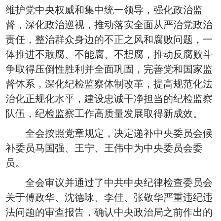
维护党中央权威和集中统一领导，强化政治监
督，深化政治巡视，推动落实全面从严治党政治
责任，整治群众身边的不正之风和腐败问题，一
体推进不敢腐、不能腐、不想腐，推动反腐败斗
争取得压倒性胜利并全面巩固，完善党和国家监
督体系，深化纪检监察体制改革，提高规范化法
治化正规化水平，建设忠诚干净担当的纪检监察
队伍，纪检监察工作高质量发展取得新成效。
全会按照党章规定，决定递补中央委员会候
补委员马国强、王宁、王伟中为中央委员会委
员。
全会审议并通过了中共中央纪律检查委员会
关于傅政华、沈德咏、李佳、张敬华严重违纪违
法问题的审查报告，确认中央政治局之前作出的