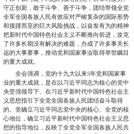
守正创新，敢于斗争、善于斗争，团结带领全党
全军全国各族人民有效应对严峻复杂的国际形势
和接踵而至的巨大风险挑战，以奋发有为的精神
把新时代中国特色社会主义不断推向前进，攻克
了许多长期没有解决的难题，办成了许多事关长
远的大事要事，推动党和国家事业取得举世瞩目
的重大成就。
全会强调，党的十九大以来5年党和国家事
业的重大成就，是在以习近平同志为核心的党中
央坚强领导下、在习近平新时代中国特色社会主
义思想指引下全党全国各族人民团结奋斗取得
的。党确立习近平同志党中央的核心、全党的核
心地位，确立习近平新时代中国特色社会主义思
想的指导地位，反映了全党全军全国各族人民共