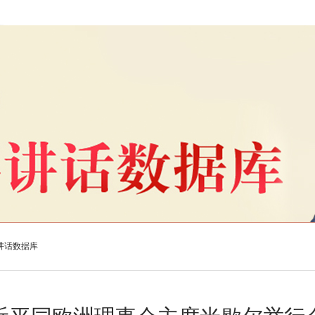
讲话数据库