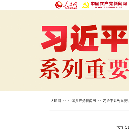
人民网
>>
中国共产党新闻网
>>
习近平系列重要