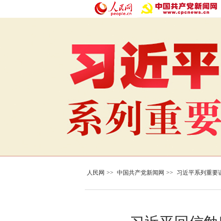
人民网
>>
中国共产党新闻网
>>
习近平系列重要