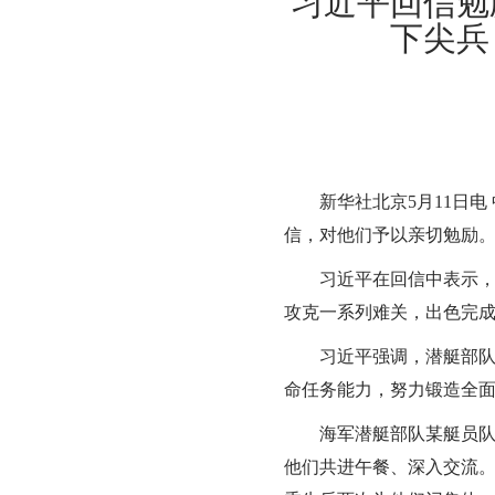
习近平回信勉
下尖兵
新华社北京5月11日
信，对他们予以亲切勉励
习近平在回信中表示，
攻克一系列难关，出色完
习近平强调，潜艇部
命任务能力，努力锻造全
海军潜艇部队某艇员队
他们共进午餐、深入交流。