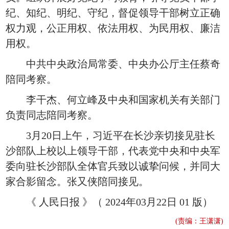
纪、知纪、明纪、守纪，督促领导干部树立正确
权力观，公正用权、依法用权、为民用权、廉洁
用权。
中共中央政治局常委、中央办公厅主任蔡奇
陪同考察。
李干杰、何立峰及中央和国家机关有关部门
负责同志陪同考察。
3月20日上午，习近平在长沙亲切接见驻长
沙部队上校以上领导干部，代表党中央和中央军
委向驻长沙部队全体官兵致以诚挚问候，并同大
家合影留念。张又侠陪同接见。
《 人民日报 》（ 2024年03月22日 01 版）
(责编：王潇潇)