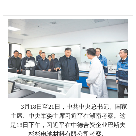
3月18日至21日，中共中央总书记、国家
主席、中央军委主席习近平在湖南考察。这
是18日下午，习近平在中德合资企业巴斯夫
杉杉电池材料有限公司考察。