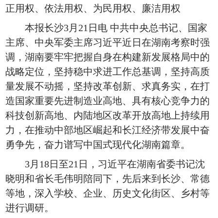
正用权、依法用权、为民用权、廉洁用权
本报长沙3月21日电 中共中央总书记、国家
主席、中央军委主席习近平近日在湖南考察时强
调，湖南要牢牢把握自身在构建新发展格局中的
战略定位，坚持稳中求进工作总基调，坚持高质
量发展不动摇，坚持改革创新、求真务实，在打
造国家重要先进制造业高地、具有核心竞争力的
科技创新高地、内陆地区改革开放高地上持续用
力，在推动中部地区崛起和长江经济带发展中奋
勇争先，奋力谱写中国式现代化湖南篇章。
3月18日至21日，习近平在湖南省委书记沈
晓明和省长毛伟明陪同下，先后来到长沙、常德
等地，深入学校、企业、历史文化街区、乡村等
进行调研。