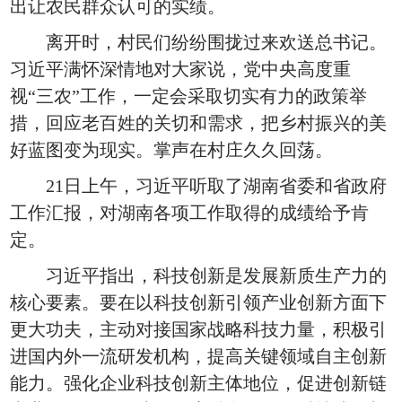
出让农民群众认可的实绩。
离开时，村民们纷纷围拢过来欢送总书记。
习近平满怀深情地对大家说，党中央高度重
视“三农”工作，一定会采取切实有力的政策举
措，回应老百姓的关切和需求，把乡村振兴的美
好蓝图变为现实。掌声在村庄久久回荡。
21日上午，习近平听取了湖南省委和省政府
工作汇报，对湖南各项工作取得的成绩给予肯
定。
习近平指出，科技创新是发展新质生产力的
核心要素。要在以科技创新引领产业创新方面下
更大功夫，主动对接国家战略科技力量，积极引
进国内外一流研发机构，提高关键领域自主创新
能力。强化企业科技创新主体地位，促进创新链