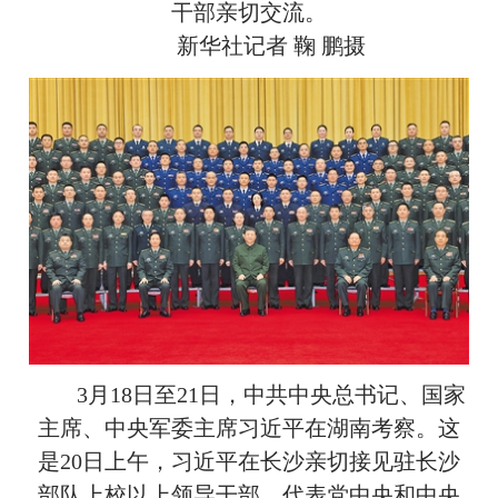
干部亲切交流。
新华社记者 鞠 鹏摄
3月18日至21日，中共中央总书记、国家
主席、中央军委主席习近平在湖南考察。这
是20日上午，习近平在长沙亲切接见驻长沙
部队上校以上领导干部，代表党中央和中央