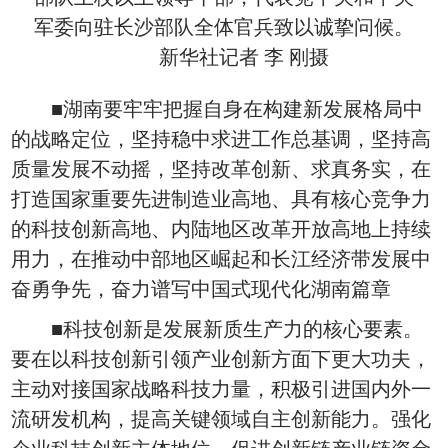
军委向驻长沙部队全体官兵致以诚挚问候。
新华社记者 李 刚摄
■湖南要牢牢把握自身在构建新发展格局中
的战略定位，坚持稳中求进工作总基调，坚持高
质量发展不动摇，坚持改革创新、求真务实，在
打造国家重要先进制造业高地、具有核心竞争力
的科技创新高地、内陆地区改革开放高地上持续
用力，在推动中部地区崛起和长江经济带发展中
奋勇争先，奋力谱写中国式现代化湖南篇章
■科技创新是发展新质生产力的核心要素。
要在以科技创新引领产业创新方面下更大功夫，
主动对接国家战略科技力量，积极引进国内外一
流研发机构，提高关键领域自主创新能力。强化