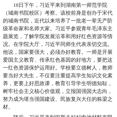
18日下午，习近平来到湖南第一师范学院
（城南书院校区）考察。该校前身是创办于宋代
的城南书院，近代以来培养了一批老一辈无产阶
级革命家和名师大家。习近平参观青年毛泽东主
题展览，了解学院发展沿革和用好红色资源等情
况。在学院大厅，习近平同师生代表亲切交流。
他说，国家要强大，必须办好教育。一师是开展
爱国主义教育、传承红色基因的好地方，要把这
一红色资源保护运用好。学校要立德树人，教师
要当好大先生，不仅要注重提高学生知识文化素
养，更要上好思政课，教育引导学生明德知耻，
树牢社会主义核心价值观，立报国强国大志向，
努力成为堪当强国建设、民族复兴大任的栋梁之
材。