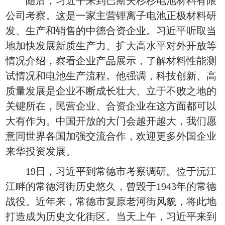
随后，习近平来到巴斯夫杉杉电池材料有限
公司考察。这是一家主营锂离子电池正极材料研
发、生产和销售的中德合资企业。习近平听取当
地加快发展新质生产力、扩大高水平对外开放等
情况介绍，察看企业产品展示，了解材料性能测
试情况和电池生产流程。他强调，科技创新、高
质量发展是企业不断成长壮大、立于不败之地的
关键所在，民营企业、合资企业在这方面都可以
大有作为。中国开放的大门会越开越大，我们愿
意同世界各国加强交流合作，欢迎更多外国企业
来华投资发展。
19日，习近平到常德市考察调研。位于沅江
江畔的常德河街历史悠久，曾毁于1943年的常德
战役。近年来，常德市复原老河街风貌，将此地
打造成为历史文化街区。当天上午，习近平来到