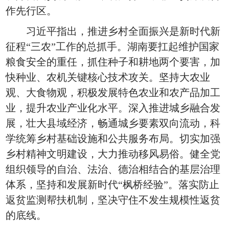
作先行区。
习近平指出，推进乡村全面振兴是新时代新
征程“三农”工作的总抓手。湖南要扛起维护国家
粮食安全的重任，抓住种子和耕地两个要害，加
快种业、农机关键核心技术攻关。坚持大农业
观、大食物观，积极发展特色农业和农产品加工
业，提升农业产业化水平。深入推进城乡融合发
展，壮大县域经济，畅通城乡要素双向流动，科
学统筹乡村基础设施和公共服务布局。切实加强
乡村精神文明建设，大力推动移风易俗。健全党
组织领导的自治、法治、德治相结合的基层治理
体系，坚持和发展新时代“枫桥经验”。落实防止
返贫监测帮扶机制，坚决守住不发生规模性返贫
的底线。