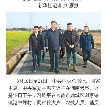
新华社记者 燕 雁摄
3月18日至21日，中共中央总书记、国家
主席、中央军委主席习近平在湖南考察。这
是19日下午，习近平在常德市鼎城区谢家铺
镇港中坪村，同种粮大户、农技人员、基层