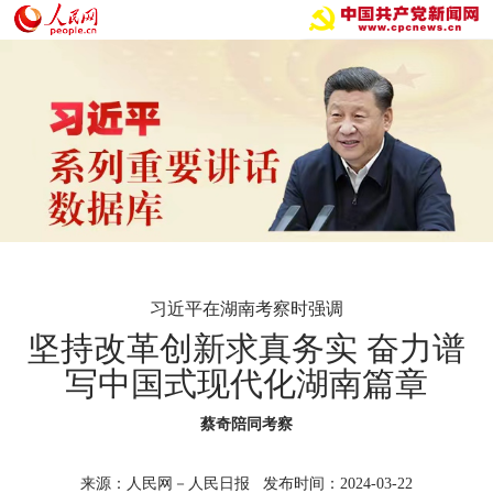
习近平在湖南考察时强调
坚持改革创新求真务实 奋力谱
写中国式现代化湖南篇章
蔡奇陪同考察
来源：人民网－人民日报 发布时间：2024-03-22