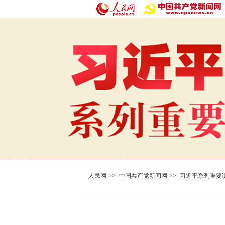
人民网
>>
中国共产党新闻网
>>
习近平系列重要