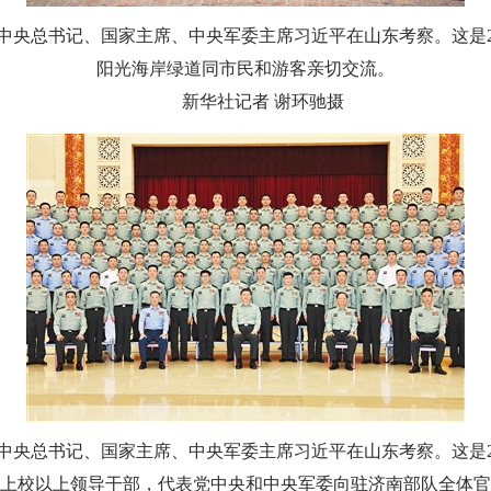
中央总书记、国家主席、中央军委主席习近平在山东考察。这是
阳光海岸绿道同市民和游客亲切交流。
新华社记者 谢环驰摄
中央总书记、国家主席、中央军委主席习近平在山东考察。这是
上校以上领导干部，代表党中央和中央军委向驻济南部队全体官