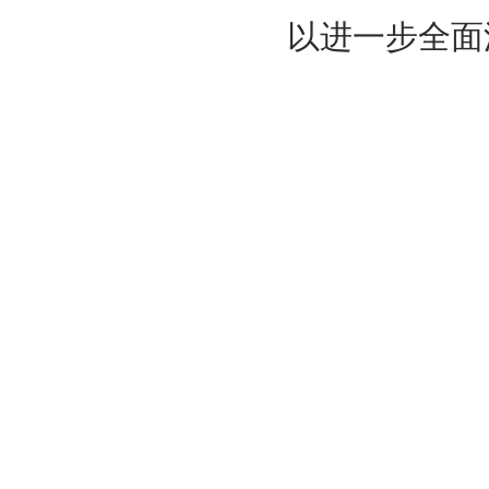
以进一步全面