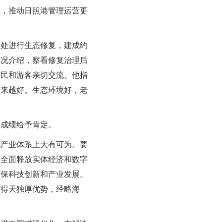
斗，推动日照港管理运营更
处进行生态修复，建成约
情况介绍，察看修复治理后
市民和游客亲切交流。他指
越来越好。生态环境好，老
成绩给予肯定。
产业体系上大有可为。要
，全面释放实体经济和数字
环保科技创新和产业发展。
的得天独厚优势，经略海