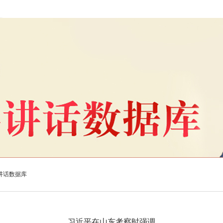
讲话数据库
习近平在山东考察时强调