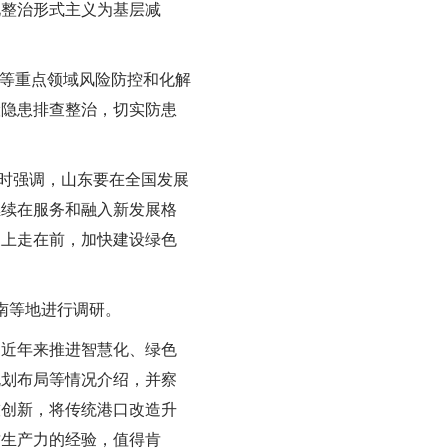
化整治形式主义为基层减
等重点领域风险防控和化解
险隐患排查整治，切实防患
时强调，山东要在全国发展
继续在服务和融入新发展格
展上走在前，加快建设绿色
南等地进行调研。
近年来推进智慧化、绿色
规划布局等情况介绍，并察
技创新，将传统港口改造升
质生产力的经验，值得肯