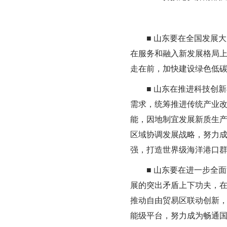
■ 山东要在全国发展大
在服务和融入新发展格局
走在前，加快建设绿色低
■ 山东在推进科技创新
需求，统筹推进传统产业
能，因地制宜发展新质生
区域协调发展战略，努力
强，打造世界级海洋港口
■ 山东要在进一步全面
展的突出矛盾上下功夫，
推动自由贸易区联动创新，
能级平台，努力成为畅通