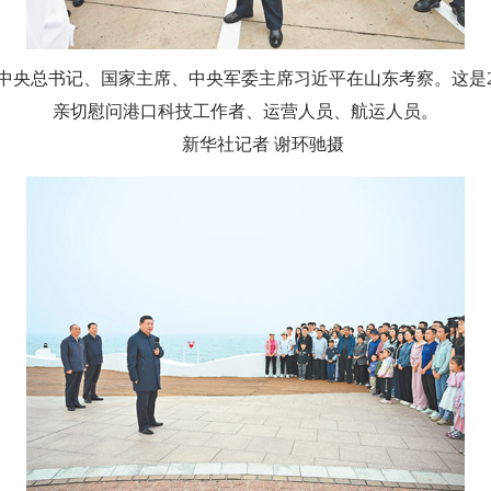
中央总书记、国家主席、中央军委主席习近平在山东考察。这是
亲切慰问港口科技工作者、运营人员、航运人员。
新华社记者 谢环驰摄