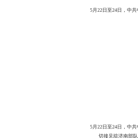
5月22日至24日，中共
5月22日至24日，中共
切接见驻济南部队