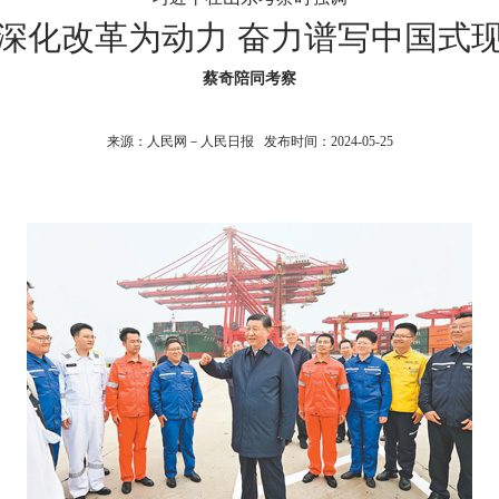
深化改革为动力 奋力谱写中国式
蔡奇陪同考察
来源：人民网－人民日报 发布时间：2024-05-25