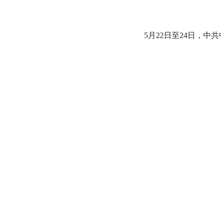
5月22日至24日，中共