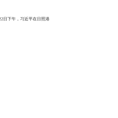
22日下午，习近平在日照港