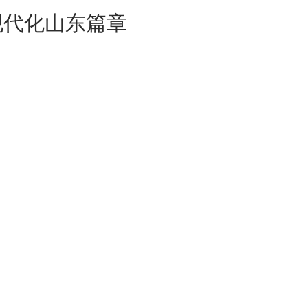
现代化山东篇章