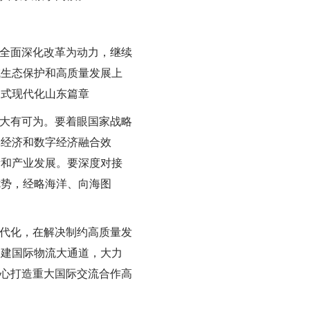
全面深化改革为动力，继续
域生态保护和高质量发展上
国式现代化山东篇章
大有可为。要着眼国家战略
体经济和数字经济融合效
新和产业发展。要深度对接
优势，经略海洋、向海图
代化，在解决制约高质量发
构建国际物流大通道，大力
精心打造重大国际交流合作高