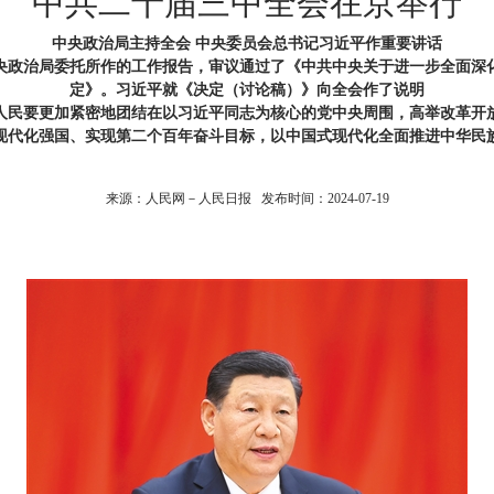
中共二十届三中全会在京举行
中央政治局主持全会 中央委员会总书记习近平作重要讲话
央政治局委托所作的工作报告，审议通过了《中共中央关于进一步全面深
定》。习近平就《决定（讨论稿）》向全会作了说明
人民要更加紧密地团结在以习近平同志为核心的党中央周围，高举改革开
现代化强国、实现第二个百年奋斗目标，以中国式现代化全面推进中华民
来源：人民网－人民日报 发布时间：2024-07-19