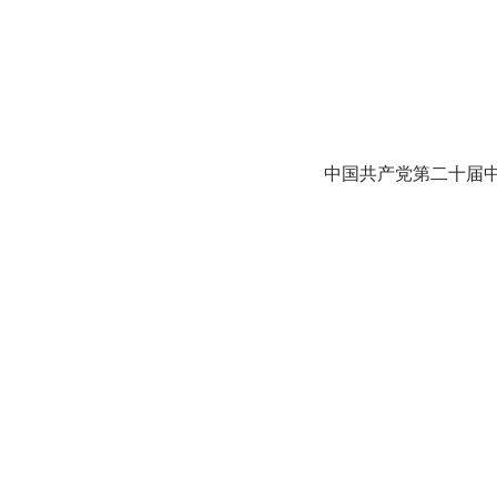
中国共产党第二十届中