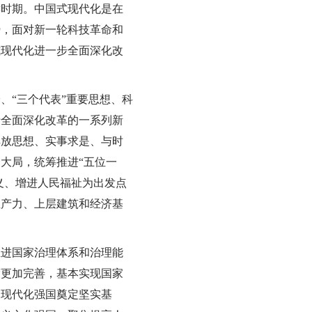
键时期。中国式现代化是在
势，面对新一轮科技革命和
式现代化进一步全面深化改
、“三个代表”重要思想、科
于全面深化改革的一系列新
解放思想、实事求是、与时
大局，统筹推进“五位一
义、增进人民福祉为出发点
生产力、上层建筑和经济基
推进国家治理体系和治理能
度更加完善，基本实现国家
义现代化强国奠定坚实基