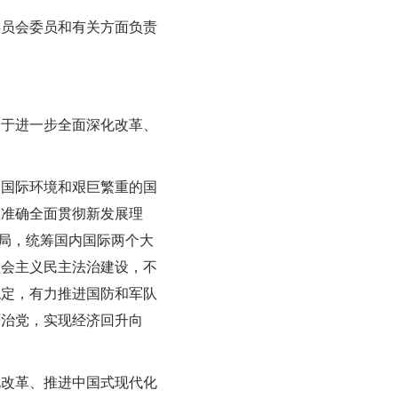
委员会委员和有关方面负责
关于进一步全面深化改革、
的国际环境和艰巨繁重的国
整准确全面贯彻新发展理
布局，统筹国内国际两个大
社会主义民主法治建设，不
稳定，有力推进国防和军队
严治党，实现经济回升向
化改革、推进中国式现代化