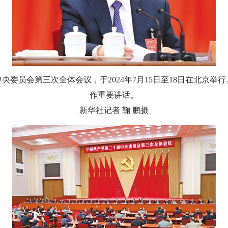
央委员会第三次全体会议，于2024年7月15日至18日在北京举
作重要讲话。
新华社记者 鞠 鹏摄