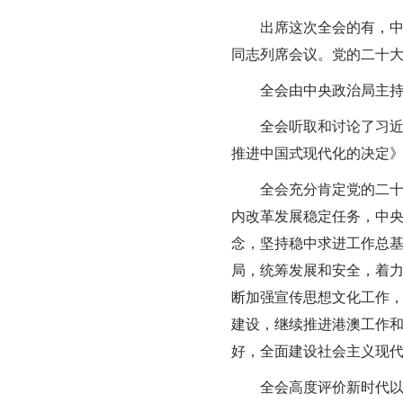
出席这次全会的有，中
同志列席会议。党的二十
全会由中央政治局主
全会听取和讨论了习
推进中国式现代化的决定
全会充分肯定党的二
内改革发展稳定任务，中
念，坚持稳中求进工作总基
局，统筹发展和安全，着
断加强宣传思想文化工作
建设，继续推进港澳工作
好，全面建设社会主义现
全会高度评价新时代