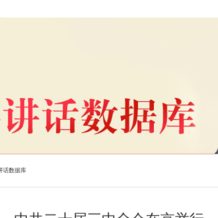
讲话数据库