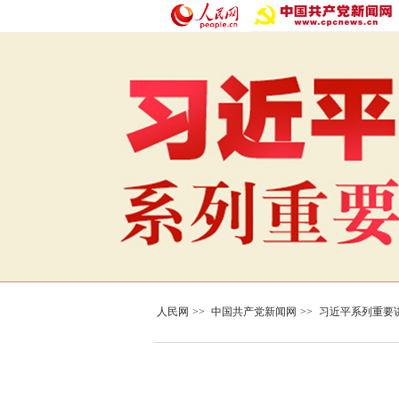
人民网
>>
中国共产党新闻网
>>
习近平系列重要