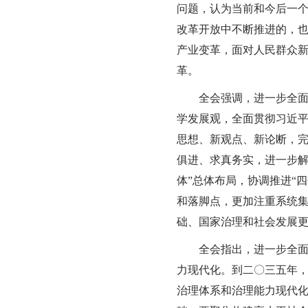
问题，认为当前和今后一
改革开放中不断推进的，
产业变革，面对人民群众
革。
全会强调，进一步全面
学发展观，全面贯彻习近
思想、新观点、新论断，
俱进、求真务实，进一步解
体”总体布局，协调推进“
和落脚点，更加注重系统
础、国家治理和社会发展
全会指出，进一步全
力现代化。到二〇三五年
治理体系和治理能力现代