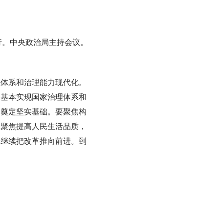
举行。中央政治局主持会议。
理体系和治理能力现代化。
，基本实现国家治理体系和
国奠定坚实基础。要聚焦构
，聚焦提高人民生活品质，
，继续把改革推向前进。到
。