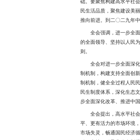
础。要聚焦构建高水平社
民生活品质，聚焦建设美
推向前进。到二〇二九年
全会强调，进一步全
的全面领导、坚持以人民
则。
全会对进一步全面深
制机制，构建支持全面创
制机制，健全全过程人民
民生制度体系，深化生态
步全面深化改革、推进中
全会提出，高水平社
平、更有活力的市场环境，
市场失灵，畅通国民经济