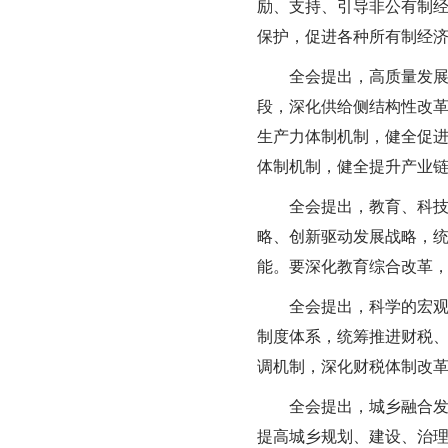
励、支持、引导非公有制
保护，促进各种所有制经
全会提出，高质量发
段，深化供给侧结构性改
生产力体制机制，健全促
体制机制，健全提升产业
全会提出，教育、科
略、创新驱动发展战略，
能。要深化教育综合改革
全会提出，科学的宏
制度体系，统筹推进财税
调机制，深化财税体制改
全会提出，城乡融合
提高城乡规划、建设、治