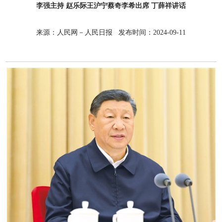
李强主持 赵乐际王沪宁蔡奇李希出席 丁薛祥讲话
来源：人民网－人民日报 发布时间：2024-09-11