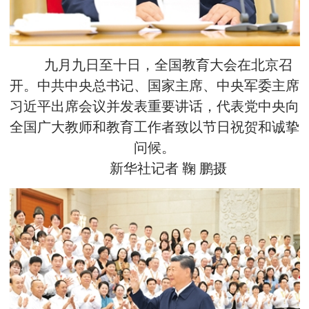
九月九日至十日，全国教育大会在北京召
开。中共中央总书记、国家主席、中央军委主席
习近平出席会议并发表重要讲话，代表党中央向
全国广大教师和教育工作者致以节日祝贺和诚挚
问候。
新华社记者 鞠 鹏摄