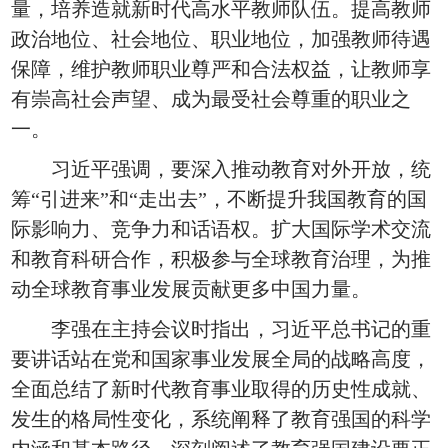
量，培养造就新时代高水平教师队伍。提高教师
政治地位、社会地位、职业地位，加强教师待遇
保障，维护教师职业尊严和合法权益，让教师享
有崇高社会声望、成为最受社会尊重的职业之
一。
习近平强调，要深入推动教育对外开放，统
筹“引进来”和“走出去”，不断提升我国教育的国
际影响力、竞争力和话语权。扩大国际学术交流
和教育科研合作，积极参与全球教育治理，为推
动全球教育事业发展贡献更多中国力量。
李强在主持会议时指出，习近平总书记的重
要讲话站在党和国家事业发展全局的战略高度，
全面总结了新时代教育事业取得的历史性成就、
发生的格局性变化，系统阐释了教育强国的科学