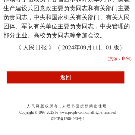
生产建设兵团党政主要负责同志和有关部门主要
负责同志，中央和国家机关有关部门、有关人民
团体、军队有关单位主要负责同志，中央管理的
部分企业、高校负责同志等参加会议。
《 人民日报 》（ 2024年09月11日 01 版）
(责编：唐宋)
人 民 网 版 权 所 有 ，未 经 书 面 授 权 禁 止 使 用
Copyright © 1997-2025 by www.people.com.cn. all rights reserved
京ICP备12004265号-1