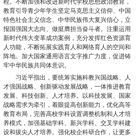
程。不断加强和改进新时代学校思想政治教育，
教育引导青少年学生坚定马克思主义信仰、中国
特色社会主义信念、中华民族伟大复兴信心，立
报国强国大志向、做挺膺担当奋斗者。注重运用
新时代伟大变革成功案例，充分发挥红色资源育
人功能，不断拓展实践育人和网络育人的空间和
阵地。加大国家通用语言文字推广力度，促进铸
牢中华民族共同体意识。
习近平指出，要统筹实施科教兴国战略、人
才强国战略、创新驱动发展战略，一体推进教育
发展、科技创新、人才培养。以科技发展、国家
战略需求为牵引，着眼提高创新能力，优化高等
教育布局，完善高校学科设置调整机制和人才培
养模式，加强基础学科、新兴学科、交叉学科建
设和拔尖人才培养。强化校企科研合作，让更多