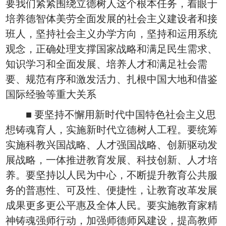
要我们紧紧围绕立德树人这个根本任务，着眼于
培养德智体美劳全面发展的社会主义建设者和接
班人，坚持社会主义办学方向，坚持和运用系统
观念，正确处理支撑国家战略和满足民生需求、
知识学习和全面发展、培养人才和满足社会需
要、规范有序和激发活力、扎根中国大地和借鉴
国际经验等重大关系
■ 要坚持不懈用新时代中国特色社会主义思
想铸魂育人，实施新时代立德树人工程。要统筹
实施科教兴国战略、人才强国战略、创新驱动发
展战略，一体推进教育发展、科技创新、人才培
养。要坚持以人民为中心，不断提升教育公共服
务的普惠性、可及性、便捷性，让教育改革发展
成果更多更公平惠及全体人民。要实施教育家精
神铸魂强师行动，加强师德师风建设，提高教师