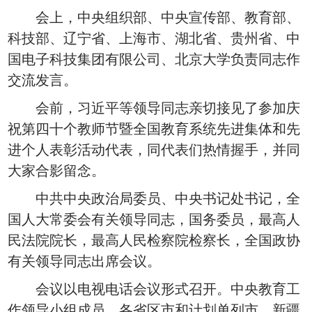
会上，中央组织部、中央宣传部、教育部、
科技部、辽宁省、上海市、湖北省、贵州省、中
国电子科技集团有限公司、北京大学负责同志作
交流发言。
会前，习近平等领导同志亲切接见了参加庆
祝第四十个教师节暨全国教育系统先进集体和先
进个人表彰活动代表，同代表们热情握手，并同
大家合影留念。
中共中央政治局委员、中央书记处书记，全
国人大常委会有关领导同志，国务委员，最高人
民法院院长，最高人民检察院检察长，全国政协
有关领导同志出席会议。
会议以电视电话会议形式召开。中央教育工
作领导小组成员，各省区市和计划单列市、新疆