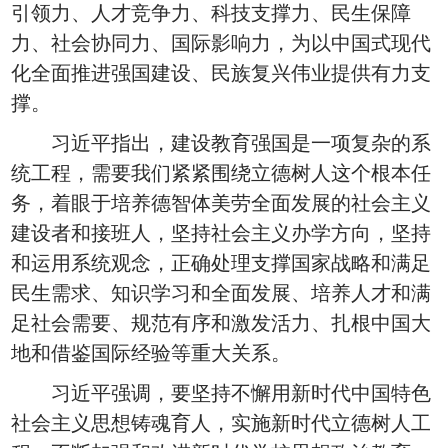
引领力、人才竞争力、科技支撑力、民生保障
力、社会协同力、国际影响力，为以中国式现代
化全面推进强国建设、民族复兴伟业提供有力支
撑。
习近平指出，建设教育强国是一项复杂的系
统工程，需要我们紧紧围绕立德树人这个根本任
务，着眼于培养德智体美劳全面发展的社会主义
建设者和接班人，坚持社会主义办学方向，坚持
和运用系统观念，正确处理支撑国家战略和满足
民生需求、知识学习和全面发展、培养人才和满
足社会需要、规范有序和激发活力、扎根中国大
地和借鉴国际经验等重大关系。
习近平强调，要坚持不懈用新时代中国特色
社会主义思想铸魂育人，实施新时代立德树人工