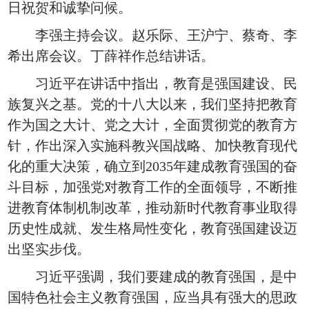
日祝贺和诚挚问候。
李强主持会议。赵乐际、王沪宁、蔡奇、李
希出席会议。丁薛祥作总结讲话。
习近平在讲话中指出，教育是强国建设、民
族复兴之基。党的十八大以来，我们坚持把教育
作为国之大计、党之大计，全面贯彻党的教育方
针，作出深入实施科教兴国战略、加快教育现代
化的重大决策，确立到2035年建成教育强国的奋
斗目标，加强党对教育工作的全面领导，不断推
进教育体制机制改革，推动新时代教育事业取得
历史性成就、发生格局性变化，教育强国建设迈
出坚实步伐。
习近平强调，我们要建成的教育强国，是中
国特色社会主义教育强国，应当具有强大的思政