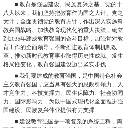
■ 教育是强国建设、民族复兴之基。党的十
八大以来，我们坚持把教育作为国之大计、党之
大计，全面贯彻党的教育方针，作出深入实施科
教兴国战略、加快教育现代化的重大决策，确立
到2035年建成教育强国的奋斗目标，加强党对教
育工作的全面领导，不断推进教育体制机制改
革，推动新时代教育事业取得历史性成就、发生
格局性变化，教育强国建设迈出坚实步伐
■ 我们要建成的教育强国，是中国特色社会
主义教育强国，应当具有强大的思政引领力、人
才竞争力、科技支撑力、民生保障力、社会协同
力、国际影响力，为以中国式现代化全面推进强
国建设、民族复兴伟业提供有力支撑
■ 建设教育强国是一项复杂的系统工程，需