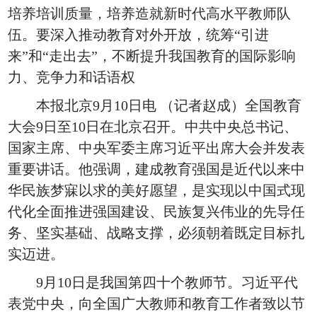
培养培训质量，培养造就新时代高水平教师队
伍。要深入推动教育对外开放，统筹“引进
来”和“走出去”，不断提升我国教育的国际影响
力、竞争力和话语权
本报北京9月10日电 （记者赵成）全国教育
大会9日至10日在北京召开。中共中央总书记、
国家主席、中央军委主席习近平出席大会并发表
重要讲话。他强调，建成教育强国是近代以来中
华民族梦寐以求的美好愿望，是实现以中国式现
代化全面推进强国建设、民族复兴伟业的先导任
务、坚实基础、战略支撑，必须朝着既定目标扎
实迈进。
9月10日是我国第四十个教师节。习近平代
表党中央，向全国广大教师和教育工作者致以节