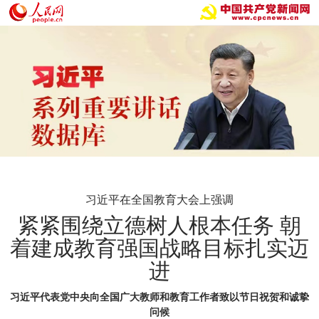
习近平在全国教育大会上强调
紧紧围绕立德树人根本任务 朝
着建成教育强国战略目标扎实迈
进
习近平代表党中央向全国广大教师和教育工作者致以节日祝贺和诚挚
问候