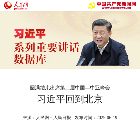
圆满结束出席第二届中国—中亚峰会
习近平回到北京
来源：人民网－人民日报 发布时间：2025-06-19