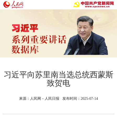
习近平向苏里南当选总统西蒙斯
致贺电
来源：人民网－人民日报 发布时间：2025-07-14