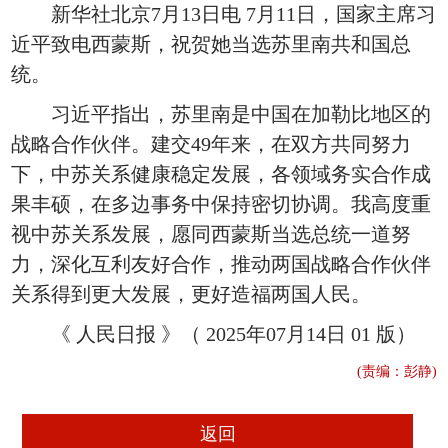
新华社北京7月13日电 7月11日，国家主席习
近平致电西蒙斯，祝贺她当选苏里南共和国总
统。
习近平指出，苏里南是中国在加勒比地区的
战略合作伙伴。建交49年来，在双方共同努力
下，中苏关系健康稳定发展，各领域务实合作成
果丰硕，在多边事务中保持密切协调。我高度重
视中苏关系发展，愿同西蒙斯当选总统一道努
力，深化互利友好合作，推动两国战略合作伙伴
关系得到更大发展，更好造福两国人民。
《 人民日报 》（ 2025年07月14日 01 版）
(责编：彭静)