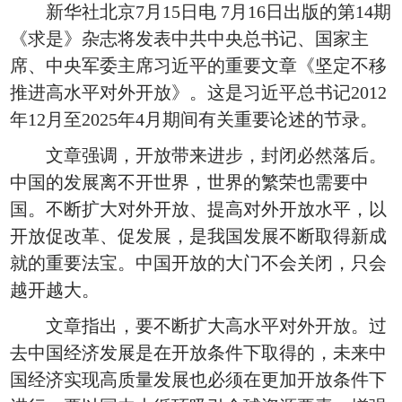
新华社北京7月15日电 7月16日出版的第14期
《求是》杂志将发表中共中央总书记、国家主
席、中央军委主席习近平的重要文章《坚定不移
推进高水平对外开放》。这是习近平总书记2012
年12月至2025年4月期间有关重要论述的节录。
文章强调，开放带来进步，封闭必然落后。
中国的发展离不开世界，世界的繁荣也需要中
国。不断扩大对外开放、提高对外开放水平，以
开放促改革、促发展，是我国发展不断取得新成
就的重要法宝。中国开放的大门不会关闭，只会
越开越大。
文章指出，要不断扩大高水平对外开放。过
去中国经济发展是在开放条件下取得的，未来中
国经济实现高质量发展也必须在更加开放条件下