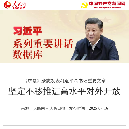
《求是》杂志发表习近平总书记重要文章
坚定不移推进高水平对外开放
来源：人民网－人民日报 发布时间：2025-07-16