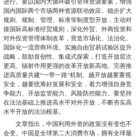
进行。要以国内大循环吸引全球资源要素，增强
国内国际两个市场两种资源联动效应。稳步扩大
规则、规制、管理、标准等制度型开放，主动对
接国际高标准经贸规则，深化外贸、外商投资和
对外投资管理体制改革，营造市场化、法治化、
国际化一流营商环境。实施自由贸易试验区提升
战略，鼓励首创性、集成式探索，打造开放层次
更高、辐射作用更强的改革开放新高地。完善推
进高质量共建“一带一路”机制。越开放越要重视
安全，越要统筹好发展和安全，着力增强自身竞
争能力、开放监管能力、风险防控能力。要坚持
在法治基础上推进高水平对外开放，不断夯实高
水平开放的法治根基。
文章指出，中国利用外资的政策没有变也不
会变。中国是全球第二大消费市场，拥有全球最