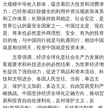
大规模中等收入群体，蕴含着巨大投资和消费潜
力；已经形成比较健全的利用外资法规政策体系
和工作体系；长期保持政局稳定、社会安定，是
世界公认的最安全国家之一。中国过去是、现在
是、将来也必然是外商理想、安全、有为的投资
目的地，与中国同行就是与机遇同行，相信中国
就是相信明天，投资中国就是投资未来。
文章强调，经济全球化是社会生产力发展的
客观要求和科技进步的必然结果，为世界经济增
长提供了强劲动力，促进了商品和资本流动、科
技和文明进步、各国人民交往。当前，单边主
义、保护主义加剧，多边主义、自由贸易受到严
峻挑战。中国坚持经济全球化正确方向，推动贸
易和投资自由化便利化，反对保护主义，反
对“筑墙设垒”、“脱钩断链”，反对单边制裁、极