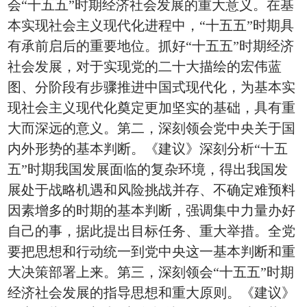
会“十五五”时期经济社会发展的重大意义。在基
本实现社会主义现代化进程中，“十五五”时期具
有承前启后的重要地位。抓好“十五五”时期经济
社会发展，对于实现党的二十大描绘的宏伟蓝
图、分阶段有步骤推进中国式现代化，为基本实
现社会主义现代化奠定更加坚实的基础，具有重
大而深远的意义。第二，深刻领会党中央关于国
内外形势的基本判断。《建议》深刻分析“十五
五”时期我国发展面临的复杂环境，得出我国发
展处于战略机遇和风险挑战并存、不确定难预料
因素增多的时期的基本判断，强调集中力量办好
自己的事，据此提出目标任务、重大举措。全党
要把思想和行动统一到党中央这一基本判断和重
大决策部署上来。第三，深刻领会“十五五”时期
经济社会发展的指导思想和重大原则。《建议》