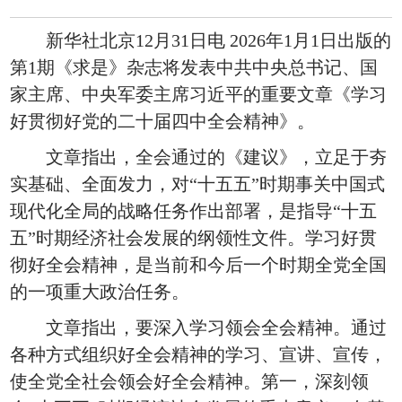
新华社北京12月31日电 2026年1月1日出版的
第1期《求是》杂志将发表中共中央总书记、国
家主席、中央军委主席习近平的重要文章《学习
好贯彻好党的二十届四中全会精神》。
文章指出，全会通过的《建议》，立足于夯
实基础、全面发力，对“十五五”时期事关中国式
现代化全局的战略任务作出部署，是指导“十五
五”时期经济社会发展的纲领性文件。学习好贯
彻好全会精神，是当前和今后一个时期全党全国
的一项重大政治任务。
文章指出，要深入学习领会全会精神。通过
各种方式组织好全会精神的学习、宣讲、宣传，
使全党全社会领会好全会精神。第一，深刻领