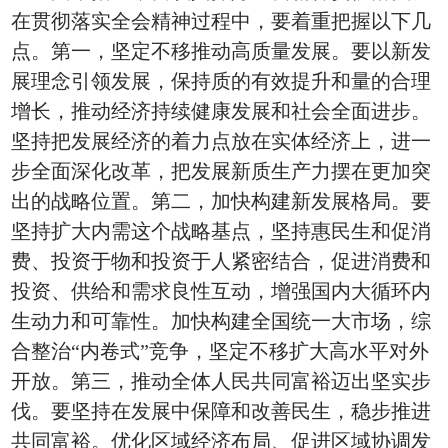
在贯彻落实全会精神过程中，要着重把握以下几
点。第一，坚定不移推动高质量发展。要以新发
展理念引领发展，保持质的有效提升和量的合理
增长，推动经济持续健康发展和社会全面进步。
坚持把发展经济的着力点放在实体经济上，进一
步全面深化改革，把发展新质生产力摆在更加突
出的战略位置。第二，加快构建新发展格局。要
坚持扩大内需这个战略基点，坚持惠民生和促消
费、投资于物和投资于人紧密结合，促进消费和
投资、供给和需求良性互动，增强国内大循环内
生动力和可靠性。加快构建全国统一大市场，综
合整治“内卷式”竞争，坚定不移扩大高水平对外
开放。第三，推动全体人民共同富裕迈出坚实步
伐。要坚持在发展中保障和改善民生，稳步推进
共同富裕。优化区域经济布局、促进区域协调发