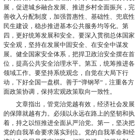
展，促进城乡融合发展、推进乡村全面振兴，完
善收入分配制度，加强普惠性、基础性、兜底性
民生建设，稳步推进基本公共服务均等化。第
四，更好统筹发展和安全。要深入贯彻总体国家
安全观，坚持在发展中固安全、在安全中谋发
展。健全国家安全体系，把捍卫政治安全摆在首
位，提高公共安全治理水平。第五，统筹推进各
领域工作。要坚持系统观念，自觉在大局下行
动，下好全国一盘棋。善于“弹钢琴”，注重各方
面政策协调，保持宏观政策取向一致性。
文章指出，管党治党越有效，经济社会发展
的保障就越有力。必须以永远在路上的坚韧和执
着，持之以恒推进全面从严治党。第一，坚决把
党的自我革命要求落实到位。党的自我革命和经