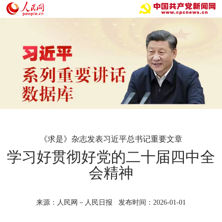
《求是》杂志发表习近平总书记重要文章
学习好贯彻好党的二十届四中全
会精神
来源：人民网－人民日报 发布时间：2026-01-01