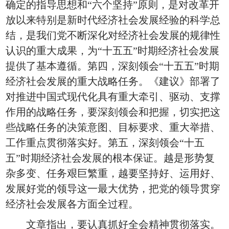
确定的指导思想和“六个坚持”原则，是对改革开
放以来特别是新时代经济社会发展经验的科学总
结，是我们党不断深化对经济社会发展的规律性
认识的重大成果，为“十五五”时期经济社会发展
提供了基本遵循。第四，深刻领会“十五五”时期
经济社会发展的重大战略任务。《建议》部署了
对推进中国式现代化具有重大牵引、驱动、支撑
作用的战略任务，要深刻领会和把握，切实把这
些战略任务的决策意图、目标要求、重大举措、
工作重点贯彻落实好。第五，深刻领会“十五
五”时期经济社会发展的根本保证。越是形势复
杂多变、任务艰巨繁重，越要坚持好、运用好、
发展好党的领导这一最大优势，把党的领导贯穿
经济社会发展各方面全过程。
文章指出，要认真抓好全会精神贯彻落实。