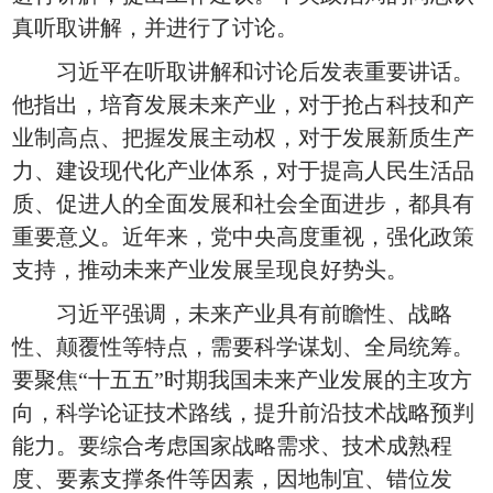
真听取讲解，并进行了讨论。
习近平在听取讲解和讨论后发表重要讲话。
他指出，培育发展未来产业，对于抢占科技和产
业制高点、把握发展主动权，对于发展新质生产
力、建设现代化产业体系，对于提高人民生活品
质、促进人的全面发展和社会全面进步，都具有
重要意义。近年来，党中央高度重视，强化政策
支持，推动未来产业发展呈现良好势头。
习近平强调，未来产业具有前瞻性、战略
性、颠覆性等特点，需要科学谋划、全局统筹。
要聚焦“十五五”时期我国未来产业发展的主攻方
向，科学论证技术路线，提升前沿技术战略预判
能力。要综合考虑国家战略需求、技术成熟程
度、要素支撑条件等因素，因地制宜、错位发