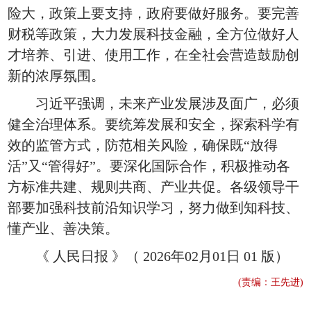
险大，政策上要支持，政府要做好服务。要完善
财税等政策，大力发展科技金融，全方位做好人
才培养、引进、使用工作，在全社会营造鼓励创
新的浓厚氛围。
习近平强调，未来产业发展涉及面广，必须
健全治理体系。要统筹发展和安全，探索科学有
效的监管方式，防范相关风险，确保既“放得
活”又“管得好”。要深化国际合作，积极推动各
方标准共建、规则共商、产业共促。各级领导干
部要加强科技前沿知识学习，努力做到知科技、
懂产业、善决策。
《 人民日报 》（ 2026年02月01日 01 版）
(责编：王先进)