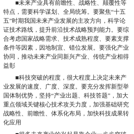
■未来产业具有前瞻性、战略性、颠覆性等
特点，需要科学谋划、全局统筹。要聚焦“十五
五”时期我国未来产业发展的主攻方向，科学论
证技术路线，提升前沿技术战略预判能力。要综
合考虑国家战略需求、技术成熟程度、要素支撑
条件等因素，因地制宜、错位发展。要强化产业
协同，推动未来产业同新兴产业、传统产业相得
益彰
■科技突破的程度，很大程度上决定未来产
业发展的速度、广度、深度。要充分发挥新型举
国体制优势，坚持“产业出题、科技答题”，加大
重点领域关键核心技术攻关力度，加强基础研究
战略性、前瞻性、体系化布局，加快科技成果转
化应用