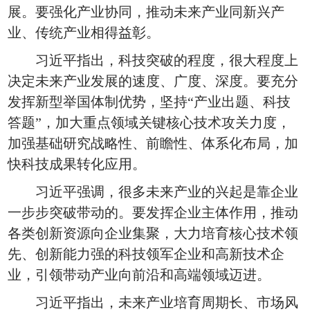
展。要强化产业协同，推动未来产业同新兴产
业、传统产业相得益彰。
习近平指出，科技突破的程度，很大程度上
决定未来产业发展的速度、广度、深度。要充分
发挥新型举国体制优势，坚持“产业出题、科技
答题”，加大重点领域关键核心技术攻关力度，
加强基础研究战略性、前瞻性、体系化布局，加
快科技成果转化应用。
习近平强调，很多未来产业的兴起是靠企业
一步步突破带动的。要发挥企业主体作用，推动
各类创新资源向企业集聚，大力培育核心技术领
先、创新能力强的科技领军企业和高新技术企
业，引领带动产业向前沿和高端领域迈进。
习近平指出，未来产业培育周期长、市场风