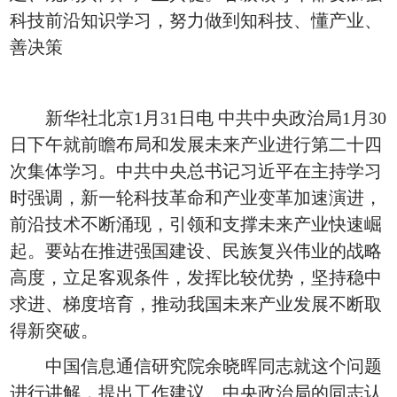
科技前沿知识学习，努力做到知科技、懂产业、
善决策
新华社北京1月31日电 中共中央政治局1月30
日下午就前瞻布局和发展未来产业进行第二十四
次集体学习。中共中央总书记习近平在主持学习
时强调，新一轮科技革命和产业变革加速演进，
前沿技术不断涌现，引领和支撑未来产业快速崛
起。要站在推进强国建设、民族复兴伟业的战略
高度，立足客观条件，发挥比较优势，坚持稳中
求进、梯度培育，推动我国未来产业发展不断取
得新突破。
中国信息通信研究院余晓晖同志就这个问题
进行讲解，提出工作建议。中央政治局的同志认