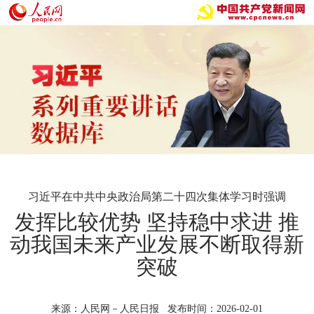
习近平在中共中央政治局第二十四次集体学习时强调
发挥比较优势 坚持稳中求进 推
动我国未来产业发展不断取得新
突破
来源：人民网－人民日报 发布时间：2026-02-01