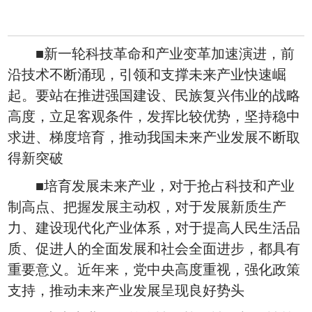
■新一轮科技革命和产业变革加速演进，前
沿技术不断涌现，引领和支撑未来产业快速崛
起。要站在推进强国建设、民族复兴伟业的战略
高度，立足客观条件，发挥比较优势，坚持稳中
求进、梯度培育，推动我国未来产业发展不断取
得新突破
■培育发展未来产业，对于抢占科技和产业
制高点、把握发展主动权，对于发展新质生产
力、建设现代化产业体系，对于提高人民生活品
质、促进人的全面发展和社会全面进步，都具有
重要意义。近年来，党中央高度重视，强化政策
支持，推动未来产业发展呈现良好势头