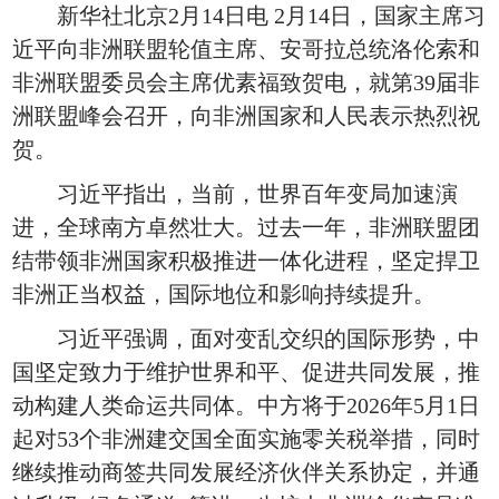
新华社北京2月14日电 2月14日，国家主席习
近平向非洲联盟轮值主席、安哥拉总统洛伦索和
非洲联盟委员会主席优素福致贺电，就第39届非
洲联盟峰会召开，向非洲国家和人民表示热烈祝
贺。
习近平指出，当前，世界百年变局加速演
进，全球南方卓然壮大。过去一年，非洲联盟团
结带领非洲国家积极推进一体化进程，坚定捍卫
非洲正当权益，国际地位和影响持续提升。
习近平强调，面对变乱交织的国际形势，中
国坚定致力于维护世界和平、促进共同发展，推
动构建人类命运共同体。中方将于2026年5月1日
起对53个非洲建交国全面实施零关税举措，同时
继续推动商签共同发展经济伙伴关系协定，并通