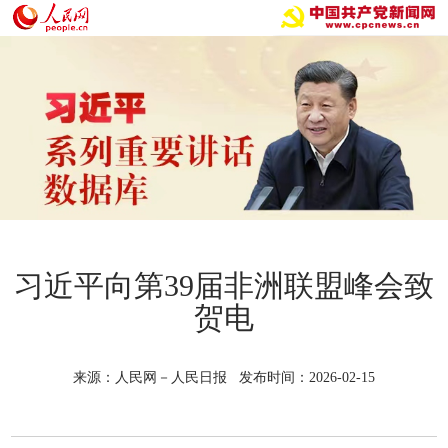
习近平向第39届非洲联盟峰会致
贺电
来源：人民网－人民日报 发布时间：2026-02-15