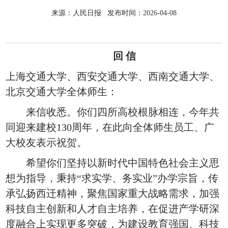
来源：人民日报 发布时间：2026-04-08
回 信
上海交通大学、西安交通大学、西南交通大学、
北京交通大学全体师生：
来信收悉。你们四所高校根脉相连，今年共
同迎来建校130周年，在此向全体师生员工、广
大校友表示祝贺。
希望你们坚持以新时代中国特色社会主义思
想为指导，秉持“求实学、务实业”办学宗旨，传
承弘扬西迁精神，聚焦国家重大战略需求，加强
科技自主创新和人才自主培养，在促进产学研深
度融合上实现更多突破，为建设教育强国、科技