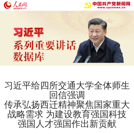
习近平给四所交通大学全体师生
回信强调
传承弘扬西迁精神聚焦国家重大
战略需求 为建设教育强国科技
强国人才强国作出新贡献