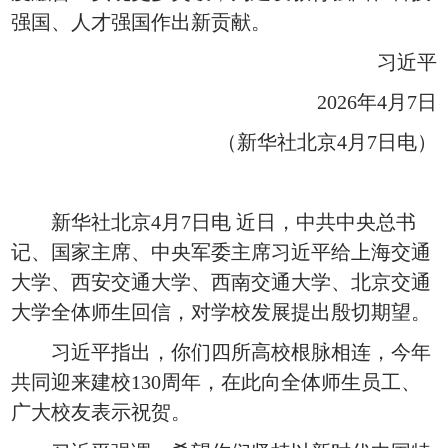
强国、人才强国作出新贡献。
习近平
2026年4月7日
（新华社北京4月7日电）
新华社北京4月7日电 近日，中共中央总书
记、国家主席、中央军委主席习近平给上海交通
大学、西安交通大学、西南交通大学、北京交通
大学全体师生回信，对学校发展提出殷切期望。
习近平指出，你们四所高校根脉相连，今年
共同迎来建校130周年，在此向全体师生员工、
广大校友表示祝贺。