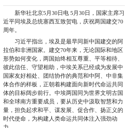
新华社北京5月30日电 5月30日，国家主席习
近平同埃及总统塞西互致贺电，庆祝两国建交70
周年。
习近平指出，埃及是最早同新中国建交的阿
拉伯和非洲国家。建交70年来，无论国际和地区
形势如何变化，两国始终相互尊重、平等相待、
彼此信任、守望相助，中埃关系已经成为发展中
国家友好相处、团结协作的典范和中阿、中非集
体合作的样板，正朝着构建面向新时代命运共同
体的目标阔步前行。中埃两国同为世界文明古国
和全球南方重要成员，要从历史中汲取智慧和力
量，担负起求和平、谋发展、促合作、扬正义的
时代使命，为构建人类命运共同体注入强劲动
力。