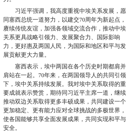
习近平强调，我高度重视中埃关系发展，愿
同塞西总统一道努力，以建交70周年为新起点，
赓续传统友谊，加强各领域交流合作，推动中埃
关系更具战略引领力、发展聚合力、国际影响
力，更好惠及两国人民，为国际和地区和平与发
展贡献更大力量。
塞西表示，埃中两国在各个历史时期都肩并
肩站在一起。70年来，在两国领导人的共同引领
下，埃中关系持续发展。我对埃中关系取得的重
要成就表示赞赏，期待同习近平主席一道，继续
推动双边关系取得更多丰硕成果，共同建设一个
更加稳定、更有能力应对全球挑战的多极世界，
使各国能够共享全面发展成果，共同实现和平与
安全。