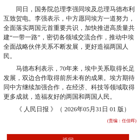
同日，国务院总理李强同埃及总理马德布利
互致贺电。李强表示，中方愿同埃方一道努力，
全面落实两国元首重要共识，加快推进高质量共
建“一带一路”，密切各领域交流合作，推动中埃
全面战略伙伴关系不断发展，更好造福两国人
民。
马德布利表示，70年来，埃中关系取得长足
发展，双边合作取得前所未有的成果。埃方期待
同中方继续加强合作，在经济、科技等领域取得
更多成就，造福友好的两国和两国人民。
《 人民日报 》（ 2026年05月31日 01 版）
(责编：任佳晖)