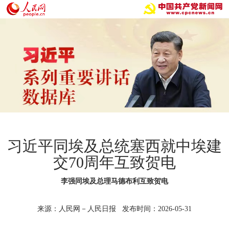
习近平同埃及总统塞西就中埃建
交70周年互致贺电
李强同埃及总理马德布利互致贺电
来源：人民网－人民日报 发布时间：2026-05-31