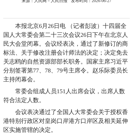
来源：人民网－人民日报 发布时间：2026-06-27
本报北京6月26日电 （记者彭波）十四届全
国人大常委会第二十三次会议26日下午在北京人
民大会堂闭幕。会议经表决，通过了新修订的商
标法、关于修改注册会计师法的决定；决定免去
关志鸥的自然资源部部长职务。国家主席习近平
分别签署第77、78、79号主席令。赵乐际委员长
主持闭幕会。
常委会组成人员151人出席会议，出席人数
符合法定人数。
会议表决通过了全国人大常委会关于授权香
港特别行政区对皇岗口岸港方口岸区及相关延伸
区实施管辖的决定。