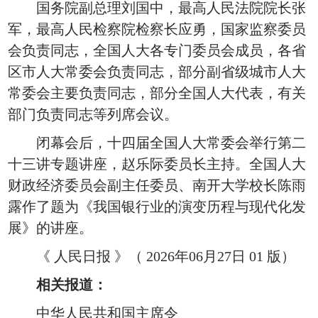
国务院副总理刘国中，最高人民法院院长张
军，最高人民检察院检察长应勇，国家监察委员
会负责同志，全国人大各专门委员会成员，各省
区市人大常委会负责同志，部分副省级城市人大
常委会主要负责同志，部分全国人大代表，有关
部门负责同志等列席会议。
闭幕会后，十四届全国人大常委会举行第二
十三讲专题讲座，赵乐际委员长主持。全国人大
财政经济委员会副主任委员、南开大学校长陈雨
露作了题为《我国银行业的演变历程与现代化发
展》的讲座。
《 人民日报 》（ 2026年06月27日 01 版）
相关报道：
中华人民共和国主席令