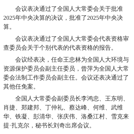
会议表决通过了全国人大常委会关于批准
2025年中央决算的决议，批准了2025年中央决
算。
会议表决通过了全国人大常委会代表资格审
查委员会关于个别代表的代表资格的报告。
会议经表决，任命王忠林为全国人大环境与
资源保护委员会副主任委员，曾萍为全国人大常
委会法制工作委员会副主任。会议还表决通过了
其他任免案。
全国人大常委会副委员长李鸿忠、王东明、
肖捷、郑建邦、丁仲礼、蔡达峰、何维、武维
华、铁凝、彭清华、张庆伟、洛桑江村、雪克来
提·扎克尔，秘书长刘奇出席会议。