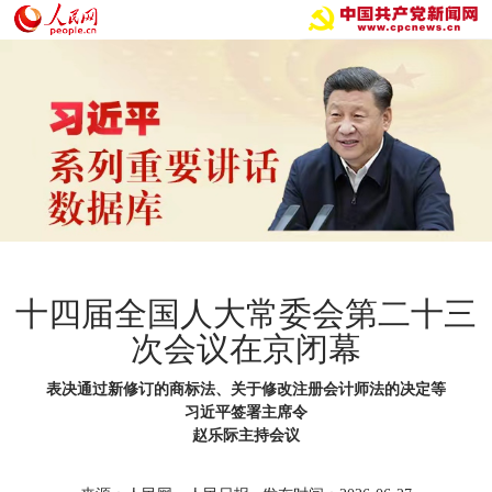
十四届全国人大常委会第二十三
次会议在京闭幕
表决通过新修订的商标法、关于修改注册会计师法的决定等
习近平签署主席令
赵乐际主持会议