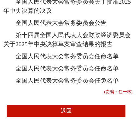
全国人民代表大会常务委员会关于批准2025
年中央决算的决议
全国人民代表大会常务委员会公告
第十四届全国人民代表大会财政经济委员会
关于2025年中央决算草案审查结果的报告
全国人民代表大会常务委员会任命名单
全国人民代表大会常务委员会任命名单
全国人民代表大会常务委员会任免名单
(责编：任一林)