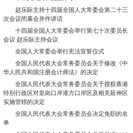
赵乐际主持十四届全国人大常委会第二十三
次会议闭幕会并作讲话
十四届全国人大常委会举行第七十次委员长
会议 赵乐际主持会议
全国人大常委会举行宪法宣誓仪式
全国人民代表大会常务委员会关于修改《中
华人民共和国注册会计师法》的决定
全国人民代表大会常务委员会关于授权香港
特别行政区对皇岗口岸港方口岸区及相关延伸区
实施管辖的决定
全国人民代表大会常务委员会决定免职的名
单