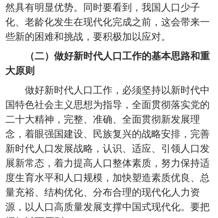
然具有明显优势。同时要看到，我国人口少子
化、老龄化发生在现代化完成之前，这会带来一
些新的困难和挑战，要积极加以应对。
（二）做好新时代人口工作的基本思路和重
大原则
做好新时代人口工作，必须坚持以新时代中
国特色社会主义思想为指导，全面贯彻落实党的
二十大精神，完整、准确、全面贯彻新发展理
念，着眼强国建设、民族复兴的战略安排，完善
新时代人口发展战略，认识、适应、引领人口发
展新常态，着力提高人口整体素质，努力保持适
度生育水平和人口规模，加快塑造素质优良、总
量充裕、结构优化、分布合理的现代化人力资
源，以人口高质量发展支撑中国式现代化。要把