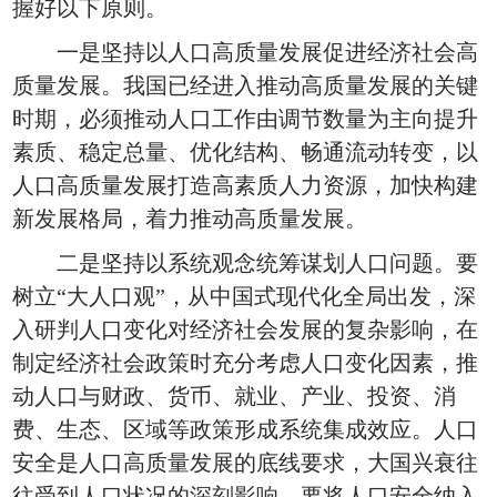
握好以下原则。
一是坚持以人口高质量发展促进经济社会高
质量发展。我国已经进入推动高质量发展的关键
时期，必须推动人口工作由调节数量为主向提升
素质、稳定总量、优化结构、畅通流动转变，以
人口高质量发展打造高素质人力资源，加快构建
新发展格局，着力推动高质量发展。
二是坚持以系统观念统筹谋划人口问题。要
树立“大人口观”，从中国式现代化全局出发，深
入研判人口变化对经济社会发展的复杂影响，在
制定经济社会政策时充分考虑人口变化因素，推
动人口与财政、货币、就业、产业、投资、消
费、生态、区域等政策形成系统集成效应。人口
安全是人口高质量发展的底线要求，大国兴衰往
往受到人口状况的深刻影响，要将人口安全纳入