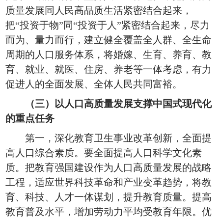
质量发展同人民高品质生活紧密结合起来，
把“投资于物”同“投资于人”紧密结合起来，尽力
而为、量力而行，建立健全覆盖全人群、全生命
周期的人口服务体系，将婚嫁、生育、养育、教
育、就业、就医、住房、养老等一体考虑，有力
促进人的全面发展、全体人民共同富裕。
（三）以人口高质量发展支撑中国式现代化
的重点任务
第一，深化教育卫生事业改革创新，全面提
高人口综合素质。要全面提高人口科学文化素
质。把教育强国建设作为人口高质量发展的战略
工程，适应世界科技革命和产业变革趋势，将教
育、科技、人才一体谋划，提升教育质量。提高
教育普及水平，增加劳动力平均受教育年限。优