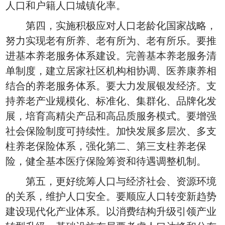
人口和户籍人口城镇化率。
第四，实施积极应对人口老龄化国家战略，
努力实现老有所养、老有所为、老有所乐。要推
进基本养老服务体系建设。完善基本养老服务清
单制度，建立居家社区机构相协调、医养康养相
结合的养老服务体系。要大力发展银发经济。支
持养老产业规模化、标准化、集群化、品牌化发
展，培育高精尖产品和高品质服务模式。要增强
社会保险制度可持续性。加快发展多层次、多支
柱养老保险体系，强化第二、第三支柱养老保
险，健全基本医疗保险筹资和待遇调整机制。
第五，更好统筹人口与经济社会、资源环境
的关系，维护人口安全。要顺应人口转变新趋势
建设现代化产业体系。以消费结构升级引领产业