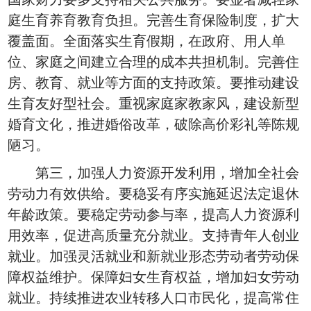
庭生育养育教育负担。完善生育保险制度，扩大
覆盖面。全面落实生育假期，在政府、用人单
位、家庭之间建立合理的成本共担机制。完善住
房、教育、就业等方面的支持政策。要推动建设
生育友好型社会。重视家庭家教家风，建设新型
婚育文化，推进婚俗改革，破除高价彩礼等陈规
陋习。
第三，加强人力资源开发利用，增加全社会
劳动力有效供给。要稳妥有序实施延迟法定退休
年龄政策。要稳定劳动参与率，提高人力资源利
用效率，促进高质量充分就业。支持青年人创业
就业。加强灵活就业和新就业形态劳动者劳动保
障权益维护。保障妇女生育权益，增加妇女劳动
就业。持续推进农业转移人口市民化，提高常住