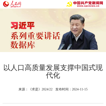
以人口高质量发展支撑中国式现
代化
来源：《求是》2024/22 发布时间：2024-11-15