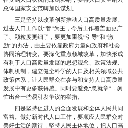
总体国家安全范畴加以谋划。
三是坚持以改革创新推动人口高质量发展。
过去人口工作以“管”为主，今后工作覆盖面更广
了、颗粒度更细了，要更加重视“引导”和“激
励”的办法，由主要依靠政府力量向政府和社会
协同治理转变。要深化重点领域改革，加快形成
有利于人口高质量发展的思想观念、政策法规、
体制机制，建立健全科学的人口及相关领域公共
政策体系，让人民群众在参与和支持人口高质量
发展中有更多获得感。同时要避免“急就章”，匆
忙出台一些易引发争议的举措。
四是坚持促进人的全面发展和全体人民共同
富裕。做好新时代人口工作，要顺应人民群众对
美好生活的期待，坚持人民主体地位，把人口高