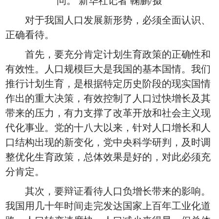
问。 新华社记者 鞠鹏/摄
对于我国人口发展新形势，必须全面认识、
正确看待。
首先，要充分肯定计划生育政策的正确性和
有效性。人口规模巨大是我国的基本国情。我们
推行计划生育，是根据特定历史阶段的现实国情
作出的重大决策，有效控制了人口过快增长及其
带来的压力，有力支撑了改革开放和社会主义现
代化事业。党的十八大以来，针对人口增长和人
口结构出现的新变化，党中央科学研判，及时调
整优化生育政策，总体效果是好的，对此必须充
分肯定。
其次，要辩证看待人口负增长带来的影响。
我国用几十年时间走完发达国家上百年工业化道