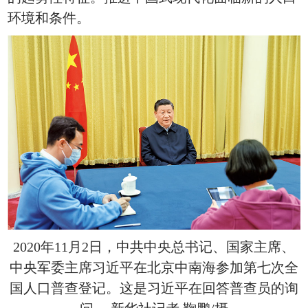
环境和条件。
2020年11月2日，中共中央总书记、国家主席、
中央军委主席习近平在北京中南海参加第七次全
国人口普查登记。这是习近平在回答普查员的询