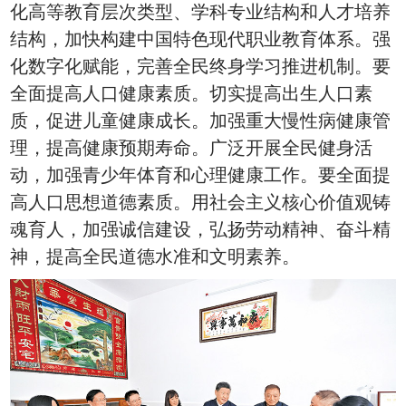
化高等教育层次类型、学科专业结构和人才培养
结构，加快构建中国特色现代职业教育体系。强
化数字化赋能，完善全民终身学习推进机制。要
全面提高人口健康素质。切实提高出生人口素
质，促进儿童健康成长。加强重大慢性病健康管
理，提高健康预期寿命。广泛开展全民健身活
动，加强青少年体育和心理健康工作。要全面提
高人口思想道德素质。用社会主义核心价值观铸
魂育人，加强诚信建设，弘扬劳动精神、奋斗精
神，提高全民道德水准和文明素养。