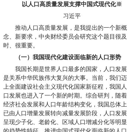
以人口高质量发展支撑中国式现代化
※
习近平
推动人口高质量发展，是我提出的一个新概
念、新要求，中央财经委员会研究这个题目很及
时、很重要。
（一）我国现代化建设面临新的人口形势
我国长期是世界人口最多的国家，人口发展
是关系中华民族伟大复兴的大事。当前，我们迈
上全面建设社会主义现代化国家新征程，我国人
口发展也进入了一个新的时期。综合研判，随着
经济社会发展和人口年龄结构变化，我国总体上
已由人口增量发展转向减量发展阶段，人口发展
呈现少子化、老龄化、区域人口增减分化等明显
的趋势性特征。推进中国式现代化面临新的人口