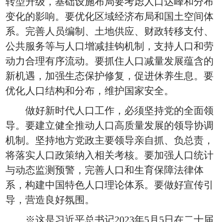
转型升级，基础设施布局要考虑人口达峰和分布
变化的影响。要优化区域经济布局和国土空间体
系。完善人员编制、土地供应、财政转移支付、
公共服务等与人口增减挂钩机制，支持人口和劳
动力合理有序流动。要抓住人口减量发展蕴含的
新机遇，加强生态保护修复，促进休养生息。要
优化人口结构和分布，维护国家安全。
做好新时代人口工作，必须坚持党的全面领
导。要建立健全推动人口高质量发展的领导协调
机制。坚持地方党政主要领导亲自抓、负总责，
将落实人口政策纳入相关考核。要加强人口统计
与动态监测预警，完善人口和生育保障法律体
系，构建中国特色人口理论体系。要做好宣传引
导，营造良好氛围。
※这是习近平总书记2023年5月5日在二十届