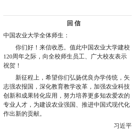
回 信
中国农业大学全体师生：
你们好！来信收悉。值此中国农业大学建校
120周年之际，向全校师生员工、广大校友表示
祝贺！
新征程上，希望你们弘扬优良办学传统，矢
志强农报国，深化教育教学改革，加强农业科技
创新和成果转化应用，努力培养更多知农爱农的
专业人才，为建设农业强国、推进中国式现代化
作出新的贡献。
习近平