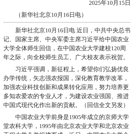
2025年10月15日
（新华社北京10月16日电）
新华社北京10月16日电 近日，中共中央总书
记、国家主席、中央军委主席习近平给中国农业
大学全体师生回信，在中国农业大学建校120周
年之际，向全校师生员工、广大校友表示祝贺。
习近平强调，新征程上，希望你们弘扬优良
办学传统，矢志强农报国，深化教育教学改革，
加强农业科技创新和成果转化应用，努力培养更
多知农爱农的专业人才，为建设农业强国、推进
中国式现代化作出新的贡献。（回信全文另发）
中国农业大学前身是1905年成立的京师大学
堂农科大学，1995年由北京农业大学和北京农业