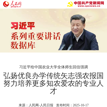
习近平给中国农业大学全体师生回信强调
弘扬优良办学传统矢志强农报国
努力培养更多知农爱农的专业人
才
来源：人民网-人民日报 发布时间：2025-10-17