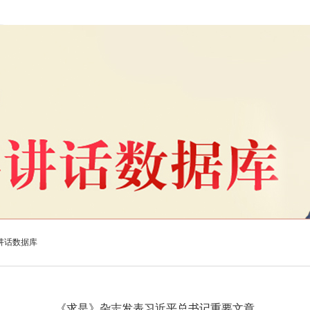
讲话数据库
《求是》杂志发表习近平总书记重要文章