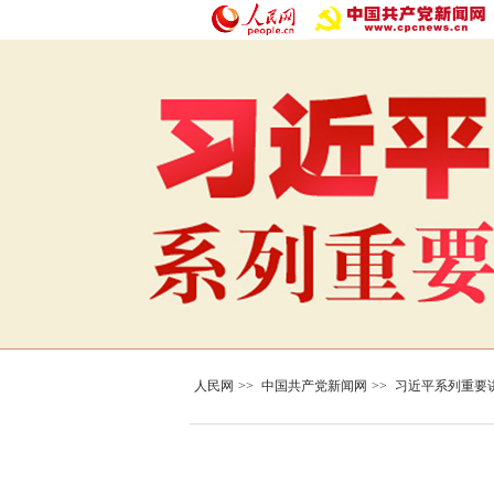
人民网
>>
中国共产党新闻网
>>
习近平系列重要