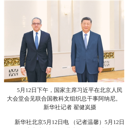
5月12日下午，国家主席习近平在北京人民
大会堂会见联合国教科文组织总干事阿纳尼。
新华社记者 翟健岚摄
新华社北京5月12日电 （记者温馨）5月12日