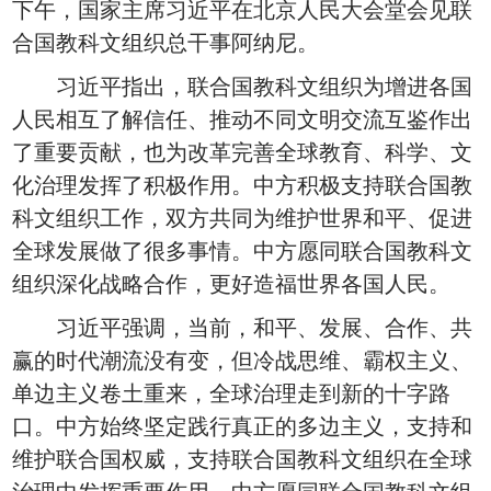
下午，国家主席习近平在北京人民大会堂会见联
合国教科文组织总干事阿纳尼。
习近平指出，联合国教科文组织为增进各国
人民相互了解信任、推动不同文明交流互鉴作出
了重要贡献，也为改革完善全球教育、科学、文
化治理发挥了积极作用。中方积极支持联合国教
科文组织工作，双方共同为维护世界和平、促进
全球发展做了很多事情。中方愿同联合国教科文
组织深化战略合作，更好造福世界各国人民。
习近平强调，当前，和平、发展、合作、共
赢的时代潮流没有变，但冷战思维、霸权主义、
单边主义卷土重来，全球治理走到新的十字路
口。中方始终坚定践行真正的多边主义，支持和
维护联合国权威，支持联合国教科文组织在全球