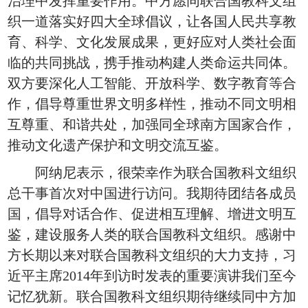
治理中发挥重要作用。中方愿同联合国教科文组
织一道落实好四大全球倡议，让各国人民共享教
育、科学、文化发展成果，更好应对人类社会面
临的共同挑战，携手推动构建人类命运共同体。
双方要深化人工智能、开放科学、数字教育等合
作，倡导尊重世界文明多样性，推动不同文明相
互尊重、和谐共处，加强同全球南方国家合作，
推动文化遗产保护和文明交流互鉴。
阿纳尼表示，很荣幸作为联合国教科文组织
总干事首次对中国进行访问。我期待团结各成员
国，倡导对话合作、促进相互理解、增进文明互
鉴，建设服务人类的联合国教科文组织。感谢中
方长期以来对联合国教科文组织的大力支持，习
近平主席2014年到访时发表的重要演讲我们至今
记忆犹新。联合国教科文组织期待继续同中方加