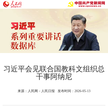
习近平会见联合国教科文组织总
干事阿纳尼
来源：人民网－人民日报 发布时间：2026-05-13