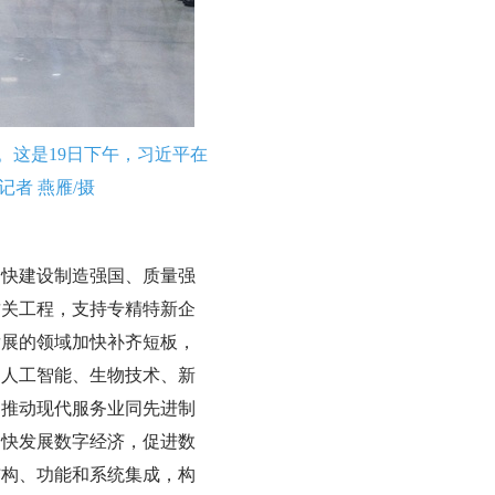
察。这是19日下午，习近平在
者 燕雁/摄
加快建设制造强国、质量强
攻关工程，支持专精特新企
发展的领域加快补齐短板，
、人工智能、生物技术、新
，推动现代服务业同先进制
加快发展数字经济，促进数
结构、功能和系统集成，构