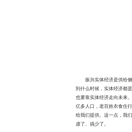
振兴实体经济是供给
到什么时候，实体经济都
也要靠实体经济走向未来。
亿多人口，老百姓衣食住
给我们提供。这一点，我
虚了、搞少了。