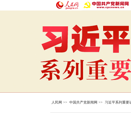
人民网
>>
中国共产党新闻网
>>
习近平系列重要