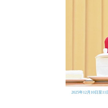
2025年12月10