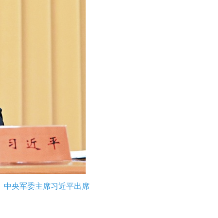
席、中央军委主席习近平出席