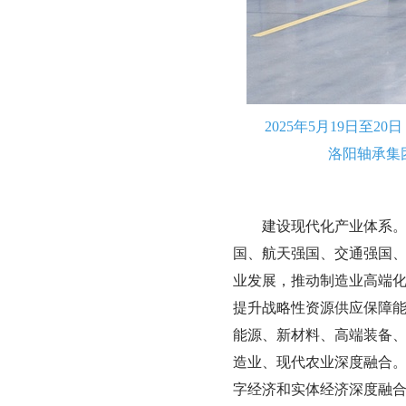
2025年5月19日
洛阳轴承集
建设现代化产业体系
国、航天强国、交通强国
业发展，推动制造业高端
提升战略性资源供应保障
能源、新材料、高端装备
造业、现代农业深度融合
字经济和实体经济深度融