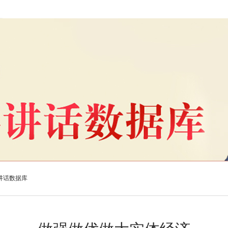
讲话数据库