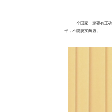
一个国家一定要有正
平，不能脱实向虚。