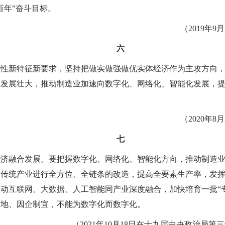
百年”奋斗目标。
（2019年
六
段性新特征新要求，坚持把做实做强做优实体经济作为主攻方向
业发展壮大，推动制造业加速向数字化、网络化、智能化发展，
（2020年
七
经济融合发展。要把握数字化、网络化、智能化方向，推动制造
对传统产业进行全方位、全链条的改造，提高全要素生产率，发
动互联网、大数据、人工智能同产业深度融合，加快培育一批“
实地、因企制宜，不能为数字化而数字化。
（2021年10月18日在十九届中央政治局