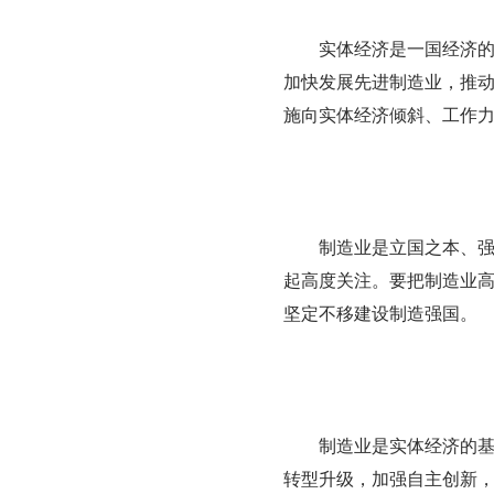
实体经济是一国经济
加快发展先进制造业，推
施向实体经济倾斜、工作
制造业是立国之本、
起高度关注。要把制造业
坚定不移建设制造强国。
制造业是实体经济的
转型升级，加强自主创新