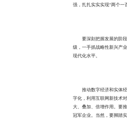
强，扎扎实实实现“两个一
要深刻把握发展的阶
级，一手抓战略性新兴产
现代化水平。
推动数字经济和实体
字化，利用互联网新技术
大、叠加、倍增作用。要推
冠军企业。当然，要脚踏