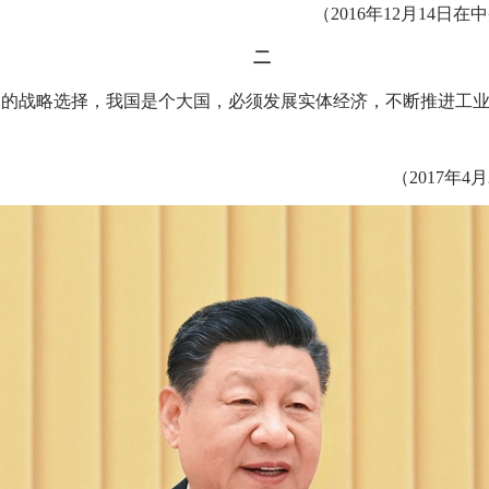
（2016年12月14
二
确的战略选择，我国是个大国，必须发展实体经济，不断推进工
（2017年