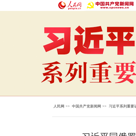
人民网
>>
中国共产党新闻网
>>
习近平系列重要