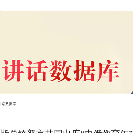
讲话数据库