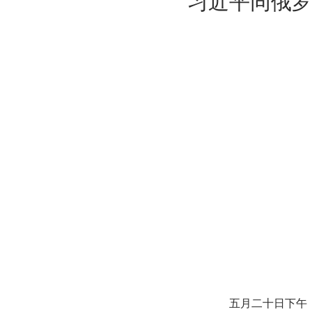
习近平同俄罗
五月二十日下午，国