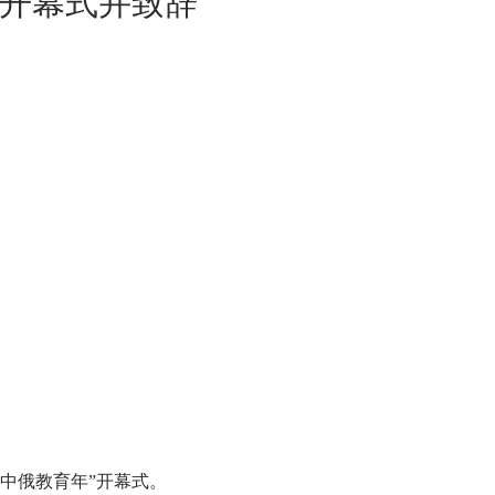
”开幕式并致辞
中俄教育年”开幕式。