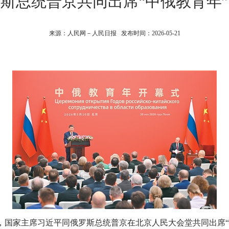
斯总统普京共同出席“中俄教育年
来源：人民网－人民日报 发布时间：2026-05-21
家主席习近平同俄罗斯总统普京在北京人民大会堂共同出席“