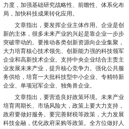
力度，加强基础研究战略性、前瞻性、体系化布
局，加快科技成果转化应用。
文章指出，要发挥企业主体作用。企业是创
新的主体，很多未来产业的兴起是靠企业一步步
突破带动的。要推动各类创新资源向企业集聚，
大力培育核心技术领先、创新能力强的科技领军
企业和高新技术企业。支持中央企业结合主责主
业发展未来产业，提升核心竞争力。强化公共服
务供给，培育一大批科技型中小企业、专精特新
企业、单项冠军企业、独角兽企业。
文章指出，要营造良好政策环境。未来产业
培育周期长、市场风险大，政策上要大力支持，
政府要做好服务。要完善财税等政策，大力发展
科技金融，优化政府采购等政策。全方位做好人