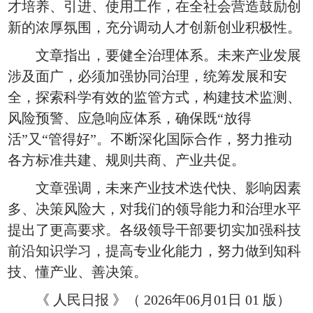
才培养、引进、使用工作，在全社会营造鼓励创
新的浓厚氛围，充分调动人才创新创业积极性。
文章指出，要健全治理体系。未来产业发展
涉及面广，必须加强协同治理，统筹发展和安
全，探索科学有效的监管方式，构建技术监测、
风险预警、应急响应体系，确保既“放得
活”又“管得好”。不断深化国际合作，努力推动
各方标准共建、规则共商、产业共促。
文章强调，未来产业技术迭代快、影响因素
多、决策风险大，对我们的领导能力和治理水平
提出了更高要求。各级领导干部要切实加强科技
前沿知识学习，提高专业化能力，努力做到知科
技、懂产业、善决策。
《 人民日报 》（ 2026年06月01日 01 版）