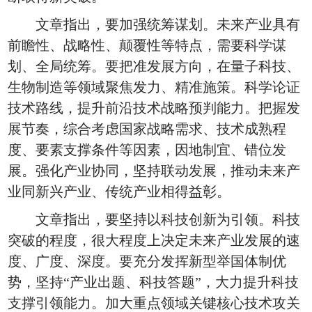
文章指出，要加强统筹谋划。未来产业具有
前瞻性、战略性、颠覆性等特点，需要科学谋
划、全局统筹。要把准发展方向，在量子科技、
生物制造等领域聚焦发力、精准施策。科学论证
技术路线，提升前沿技术战略预判能力。把握发
展节奏，综合考虑国家战略需求、技术成熟程
度、要素支撑条件等因素，因地制宜、错位发
展。强化产业协同，坚持联动发展，推动未来产
业同新兴产业、传统产业相得益彰。
文章指出，要坚持以科技创新为引领。科技
突破的程度，很大程度上决定未来产业发展的速
度、广度、深度。要充分发挥新型举国体制优
势，坚持“产业出题、科技答题”，大力提升科技
支撑引领能力。加大重点领域关键核心技术攻关