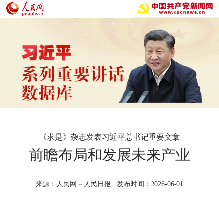
《求是》杂志发表习近平总书记重要文章
前瞻布局和发展未来产业
来源：人民网－人民日报 发布时间：2026-06-01