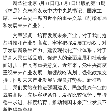
新华社北京5月31日电 6月1日出版的第11期
《求是》杂志将发表中共中央总书记、国家主
席、中央军委主席习近平的重要文章《前瞻布局
和发展未来产业》。
文章强调，培育发展未来产业，对于我们抢
占科技和产业制高点、牢牢把握发展主动权，对
于发展新质生产力、建设现代化产业体系，对于
提高人民生活品质、促进人的全面发展和社会全
面进步，都具有重要意义。近年来，党中央高度
重视未来产业发展，加强战略谋划，强化政策支
持，推动未来产业发展呈现良好势头。新征程
上，我们要站在推进强国建设、民族复兴伟业的
战略高度，立足客观条件，发挥比较优势，坚持
稳中求进、梯度培育，推动我国未来产业发展不
断取得新突破。