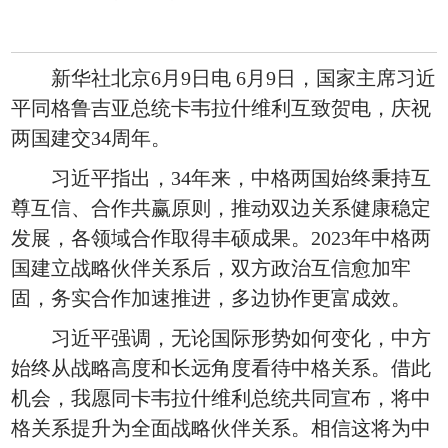
新华社北京6月9日电 6月9日，国家主席习近
平同格鲁吉亚总统卡韦拉什维利互致贺电，庆祝
两国建交34周年。
习近平指出，34年来，中格两国始终秉持互
尊互信、合作共赢原则，推动双边关系健康稳定
发展，各领域合作取得丰硕成果。2023年中格两
国建立战略伙伴关系后，双方政治互信愈加牢
固，务实合作加速推进，多边协作更富成效。
习近平强调，无论国际形势如何变化，中方
始终从战略高度和长远角度看待中格关系。借此
机会，我愿同卡韦拉什维利总统共同宣布，将中
格关系提升为全面战略伙伴关系。相信这将为中