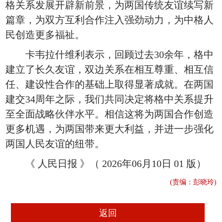
格关系发展开辟新前景，为两国传统友谊续写新
篇章，为双方互利合作注入强劲动力，为中格人
民创造更多福祉。
卡韦拉什维利表示，回顾过去30余年，格中
建立了长久友谊，双边关系在相互尊重、相互信
任、建设性合作的基础上取得显著成就。在两国
建交34周年之际，我们共同决定将格中关系提升
至全面战略伙伴水平。相信这将为两国合作创造
更多机遇，为两国带来更大利益，并进一步强化
两国人民友谊的纽带。
《 人民日报 》（ 2026年06月10日 01 版）
(责编：彭晓玲)