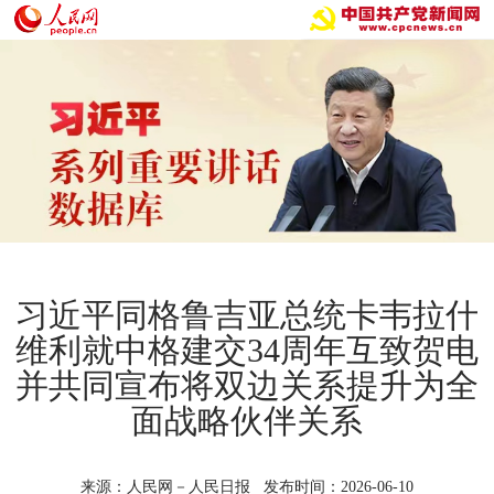
习近平同格鲁吉亚总统卡韦拉什
维利就中格建交34周年互致贺电
并共同宣布将双边关系提升为全
面战略伙伴关系
来源：人民网－人民日报 发布时间：2026-06-10