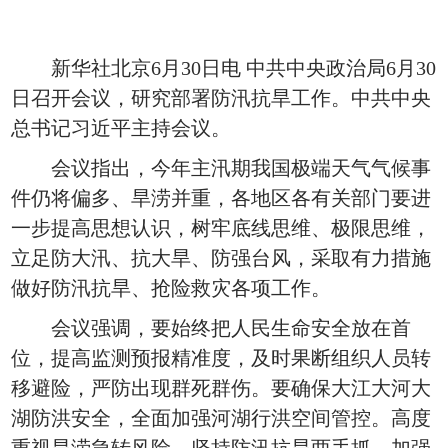
新华社北京6月30日电 中共中央政治局6月30
日召开会议，研究部署防汛抗旱工作。中共中央
总书记习近平主持会议。
会议指出，今年主汛期我国极端天气气候事
件仍将偏多、旱涝并重，各地区各有关部门要进
一步提高思想认识，树牢底线思维、极限思维，
立足防大汛、抗大旱、防强台风，采取有力措施
做好防汛抗旱、抢险救灾各项工作。
会议强调，要始终把人民生命安全放在首
位，提高监测预报精准度，及时果断组织人员转
移避险，严防出现群死群伤。要确保大江大河大
湖防洪安全，全面加强河湖行洪空间管控。高度