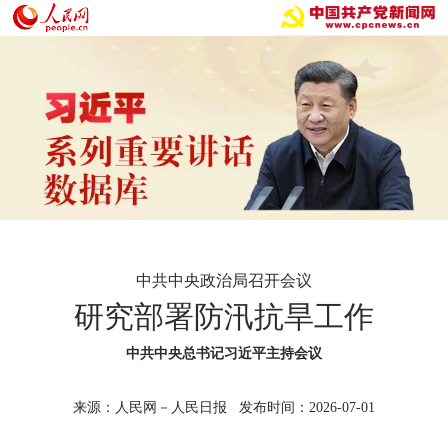
中共中央政治局召开会议
研究部署防汛抗旱工作
中共中央总书记习近平主持会议
来源：人民网－人民日报 发布时间：2026-07-01