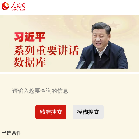
精准搜索
模糊搜索
已选条件：