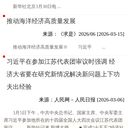
新华社北京3月30日电 ...
推动海洋经济高质量发展
来源：《求是》2026/06 [2026-03-15]
推动海洋经济高质量发展※ 习近平 ...
习近平在参加江苏代表团审议时强调 经
济大省要在研究新情况解决新问题上下功
夫出经验
来源：人民网－人民日报 [2026-03-06]
3月5日下午，中共中央总书记、国家主席、中央军委主
席习近平参加他所在的十四届全国人大四次会议江苏代表团
审议。 新华社记者 殷博古摄 ■ 完成“十五五”经济社