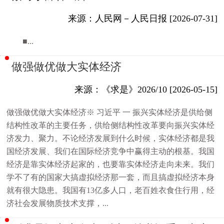
来源：人民网－人民日报 [2026-07-31]
■...
做强做优做大实体经济
来源：《求是》2026/10 [2026-05-15]
做强做优做大实体经济※ 习近平 一 振兴实体经济是供给侧
结构性改革的主要任务，供给侧结构性改革要向振兴实体经
济发力、聚力。不论经济发展到什么时候，实体经济都是我
国经济发展、我们在国际经济竞争中赢得主动的根基。我国
经济是靠实体经济起家的，也要靠实体经济走向未来。我们
学不了有的国家大搞虚拟经济那一套，而且搞虚拟经济本身
就有很大隐患。我国有13亿多人口，老百姓衣食住行用，经
济社会发展物质技术支撑，...