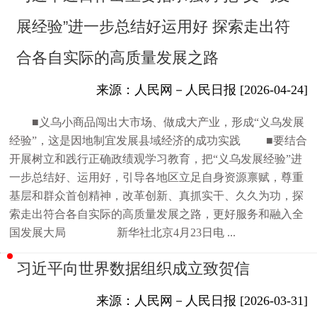
展经验”进一步总结好运用好 探索走出符
合各自实际的高质量发展之路
来源：人民网－人民日报 [2026-04-24]
■义乌小商品闯出大市场、做成大产业，形成“义乌发展
经验”，这是因地制宜发展县域经济的成功实践 ■要结合
开展树立和践行正确政绩观学习教育，把“义乌发展经验”进
一步总结好、运用好，引导各地区立足自身资源禀赋，尊重
基层和群众首创精神，改革创新、真抓实干、久久为功，探
索走出符合各自实际的高质量发展之路，更好服务和融入全
国发展大局 新华社北京4月23日电 ...
习近平向世界数据组织成立致贺信
来源：人民网－人民日报 [2026-03-31]