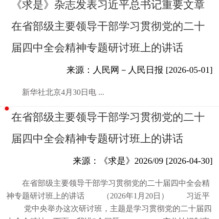
《求是》杂志发表习近平总书记重要文章
在省部级主要领导干部学习贯彻党的二十
届四中全会精神专题研讨班上的讲话
来源：人民网－人民日报 [2026-05-01]
新华社北京4月30日电 ...
在省部级主要领导干部学习贯彻党的二十
届四中全会精神专题研讨班上的讲话
来源：《求是》2026/09 [2026-04-30]
在省部级主要领导干部学习贯彻党的二十届四中全会精
神专题研讨班上的讲话 （2026年1月20日） 习近平
党中央举办这次研讨班，主题是学习贯彻党的二十届四