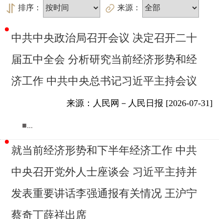
排序：
来源：
中共中央政治局召开会议 决定召开二十
届五中全会 分析研究当前经济形势和经
济工作 中共中央总书记习近平主持会议
来源：人民网－人民日报 [2026-07-31]
■...
就当前经济形势和下半年经济工作 中共
中央召开党外人士座谈会 习近平主持并
发表重要讲话李强通报有关情况 王沪宁
蔡奇丁薛祥出席